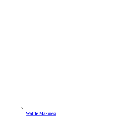
Waffle Makinesi