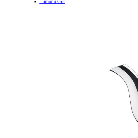
Tümünü Gör