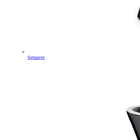
Semaver