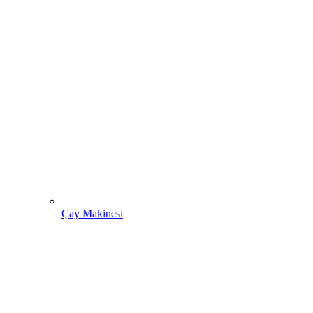
Çay Makinesi