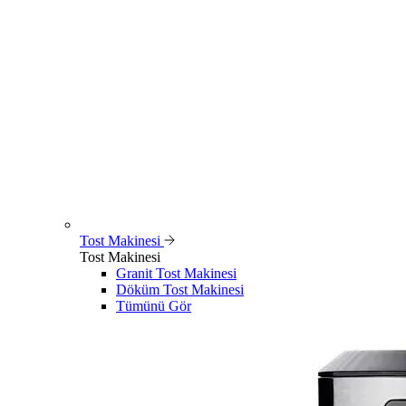
Tost Makinesi
Tost Makinesi
Granit Tost Makinesi
Döküm Tost Makinesi
Tümünü Gör