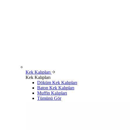
Kek Kalıpları
Kek Kalıpları
Döküm Kek Kalıpları
Baton Kek Kalıpları
Muffin Kalıpları
Tümünü Gör