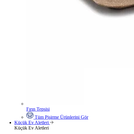
Fırın Tepsisi
Tüm Pişirme Ürünlerini Gör
Küçük Ev Aletleri
Küçük Ev Aletleri