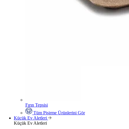
Fırın Tepsisi
Tüm Pişirme Ürünlerini Gör
Küçük Ev Aletleri
Küçük Ev Aletleri