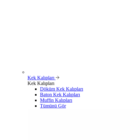
Kek Kalıpları
Kek Kalıpları
Döküm Kek Kalıpları
Baton Kek Kalıpları
Muffin Kalıpları
Tümünü Gör