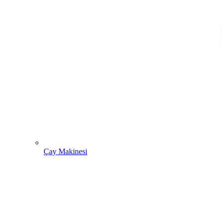
Çay Makinesi