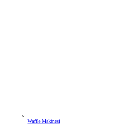
Waffle Makinesi