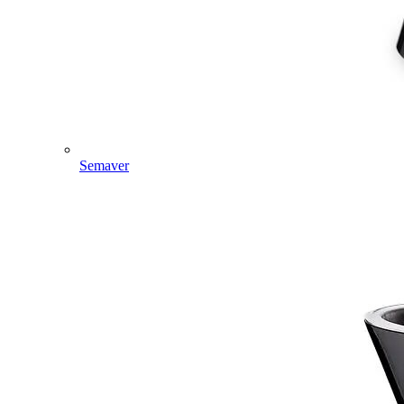
Semaver