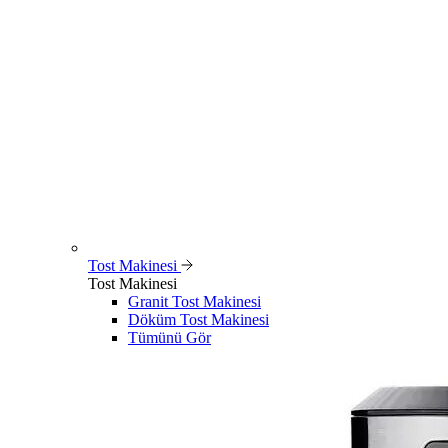
Tost Makinesi
Tost Makinesi
Granit Tost Makinesi
Döküm Tost Makinesi
Tümünü Gör