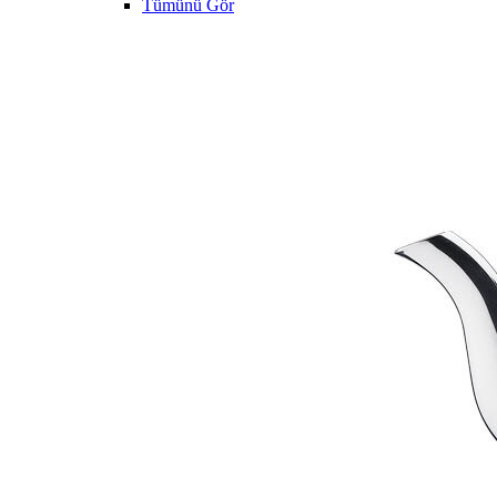
Tümünü Gör