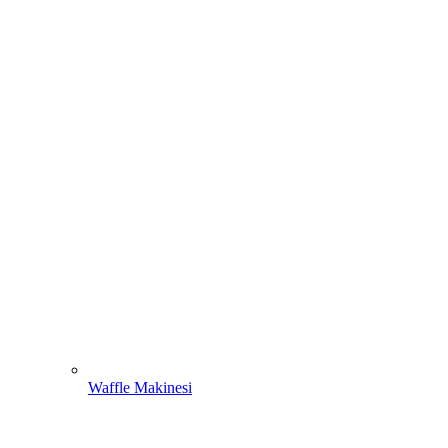
Waffle Makinesi