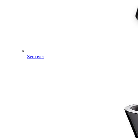
Semaver