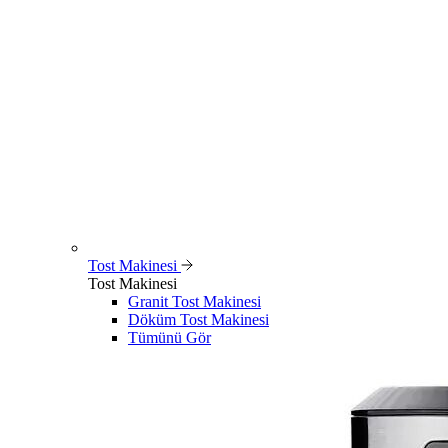
Tost Makinesi
Tost Makinesi
Granit Tost Makinesi
Döküm Tost Makinesi
Tümünü Gör