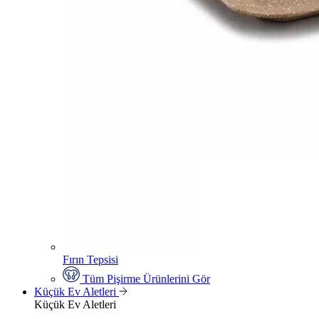
Fırın Tepsisi
Tüm Pişirme Ürünlerini Gör
Küçük Ev Aletleri
Küçük Ev Aletleri