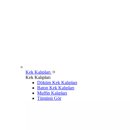
Kek Kalıpları
Kek Kalıpları
Döküm Kek Kalıpları
Baton Kek Kalıpları
Muffin Kalıpları
Tümünü Gör