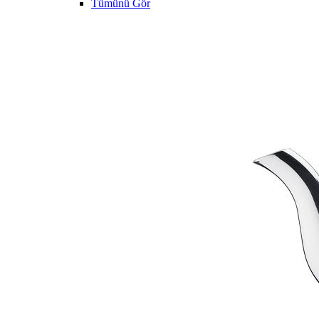
Tümünü Gör