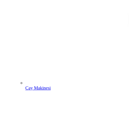
Çay Makinesi