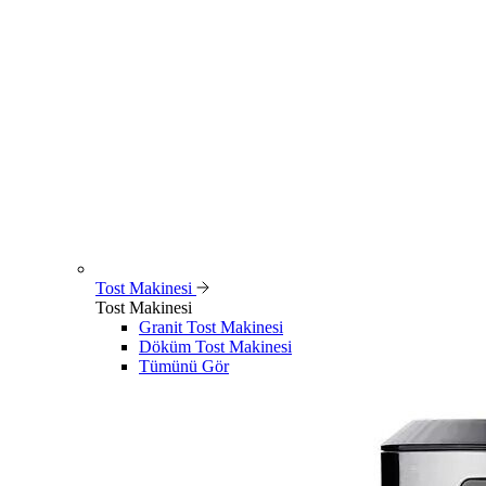
Tost Makinesi
Tost Makinesi
Granit Tost Makinesi
Döküm Tost Makinesi
Tümünü Gör