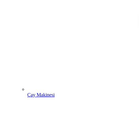
Çay Makinesi