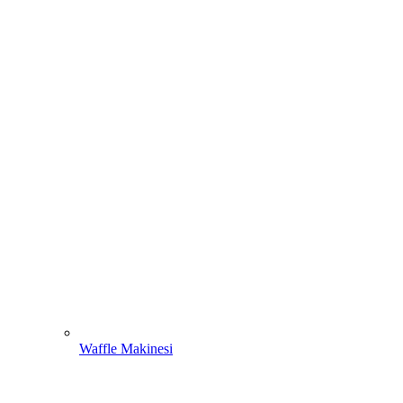
Waffle Makinesi