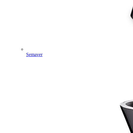
Semaver