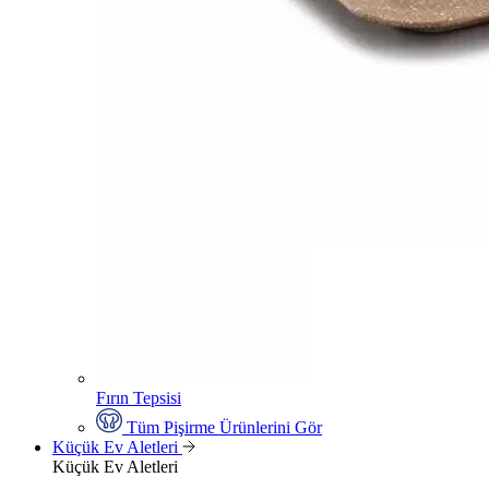
Fırın Tepsisi
Tüm Pişirme Ürünlerini Gör
Küçük Ev Aletleri
Küçük Ev Aletleri