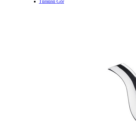
Tümünü Gör