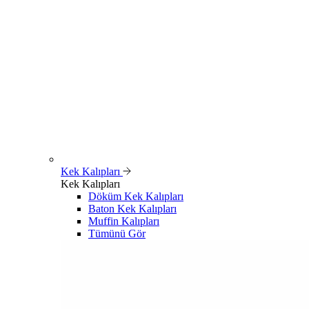
Kek Kalıpları
Kek Kalıpları
Döküm Kek Kalıpları
Baton Kek Kalıpları
Muffin Kalıpları
Tümünü Gör