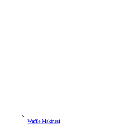
Waffle Makinesi