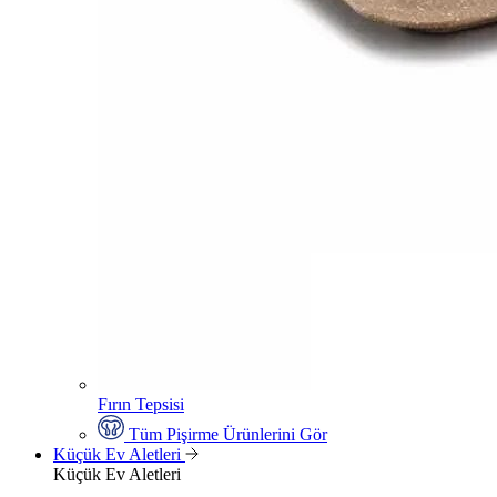
Fırın Tepsisi
Tüm Pişirme Ürünlerini Gör
Küçük Ev Aletleri
Küçük Ev Aletleri