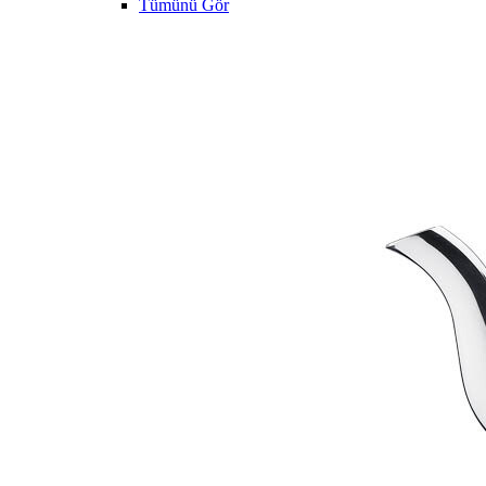
Tümünü Gör