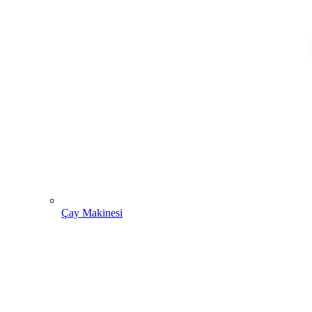
Çay Makinesi