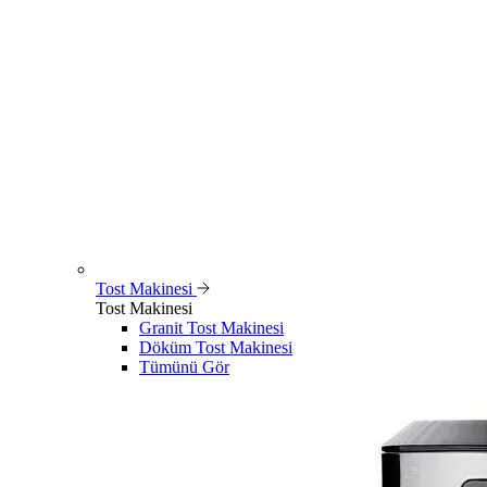
Tost Makinesi
Tost Makinesi
Granit Tost Makinesi
Döküm Tost Makinesi
Tümünü Gör