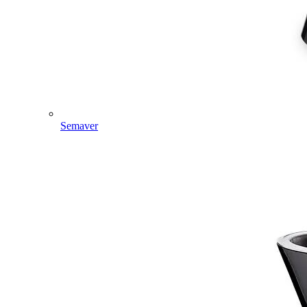
Semaver