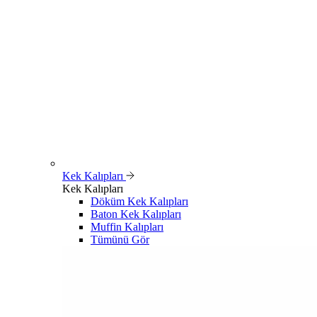
Kek Kalıpları
Kek Kalıpları
Döküm Kek Kalıpları
Baton Kek Kalıpları
Muffin Kalıpları
Tümünü Gör