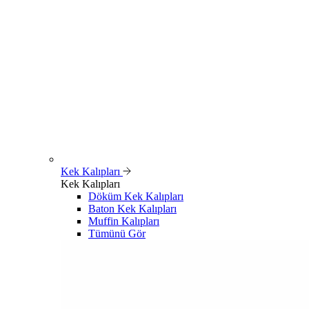
Kek Kalıpları
Kek Kalıpları
Döküm Kek Kalıpları
Baton Kek Kalıpları
Muffin Kalıpları
Tümünü Gör