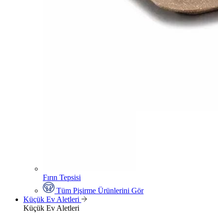
Fırın Tepsisi
Tüm Pişirme Ürünlerini Gör
Küçük Ev Aletleri
Küçük Ev Aletleri