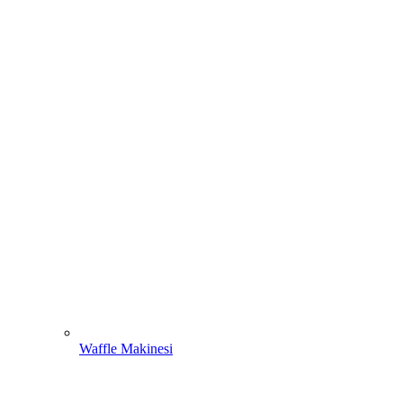
Waffle Makinesi