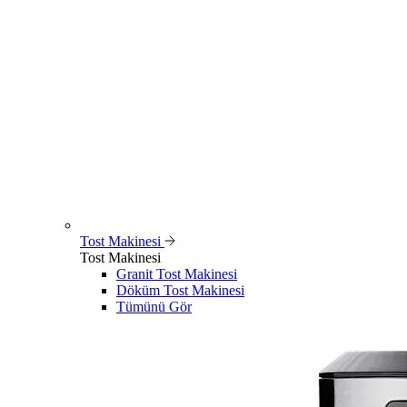
Tost Makinesi
Tost Makinesi
Granit Tost Makinesi
Döküm Tost Makinesi
Tümünü Gör