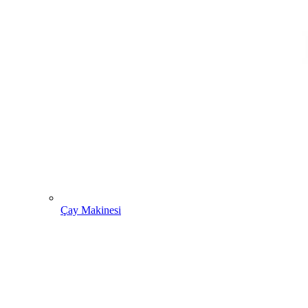
Çay Makinesi