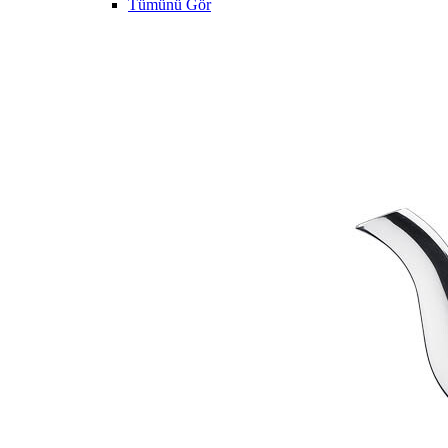
Tümünü Gör