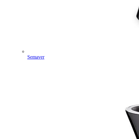
Semaver