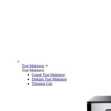
Tost Makinesi
Tost Makinesi
Granit Tost Makinesi
Döküm Tost Makinesi
Tümünü Gör