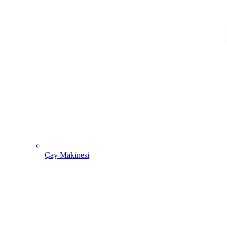
Çay Makinesi