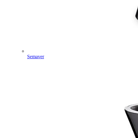
Semaver