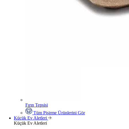
Fırın Tepsisi
Tüm Pişirme Ürünlerini Gör
Küçük Ev Aletleri
Küçük Ev Aletleri