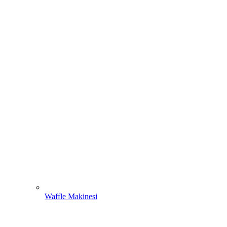
Waffle Makinesi