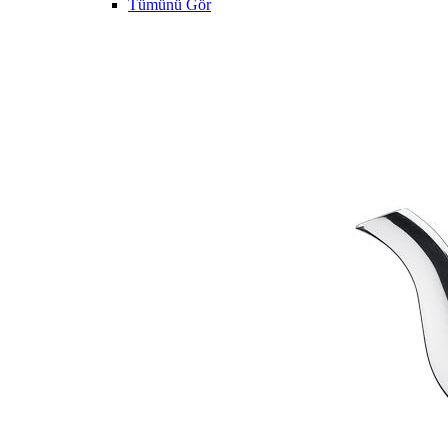
Tümünü Gör