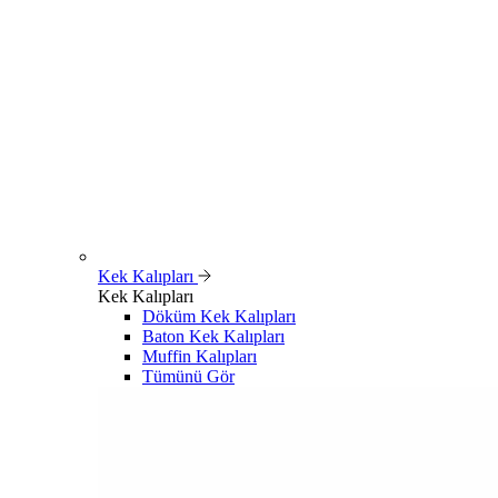
Kek Kalıpları
Kek Kalıpları
Döküm Kek Kalıpları
Baton Kek Kalıpları
Muffin Kalıpları
Tümünü Gör