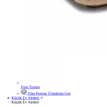
Fırın Tepsisi
Tüm Pişirme Ürünlerini Gör
Küçük Ev Aletleri
Küçük Ev Aletleri