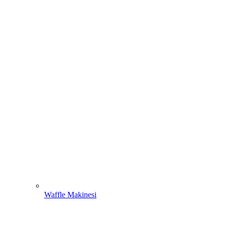
Waffle Makinesi