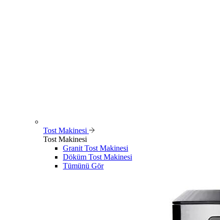
Tost Makinesi
Tost Makinesi
Granit Tost Makinesi
Döküm Tost Makinesi
Tümünü Gör