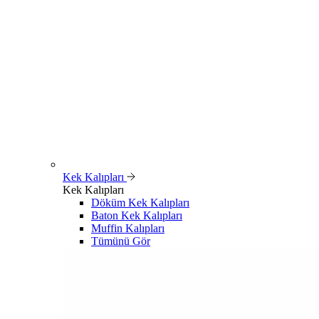
Kek Kalıpları
Kek Kalıpları
Döküm Kek Kalıpları
Baton Kek Kalıpları
Muffin Kalıpları
Tümünü Gör