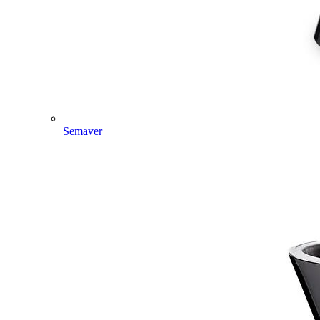
Semaver