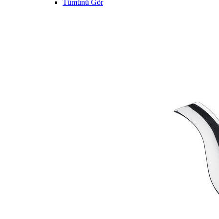
Tümünü Gör