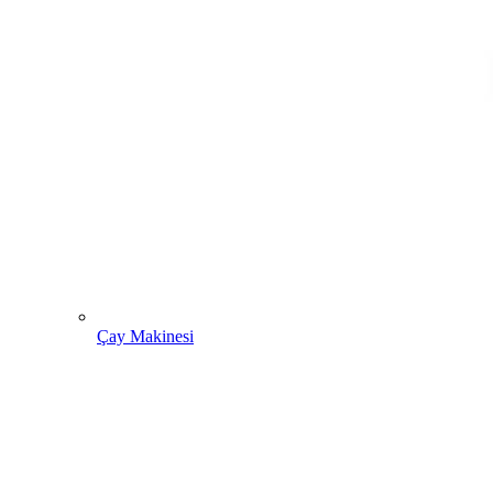
Çay Makinesi