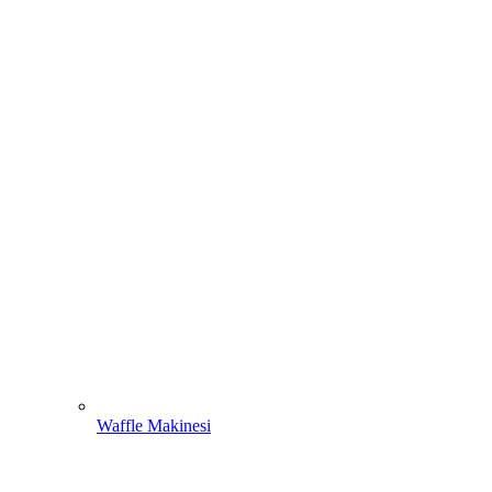
Waffle Makinesi