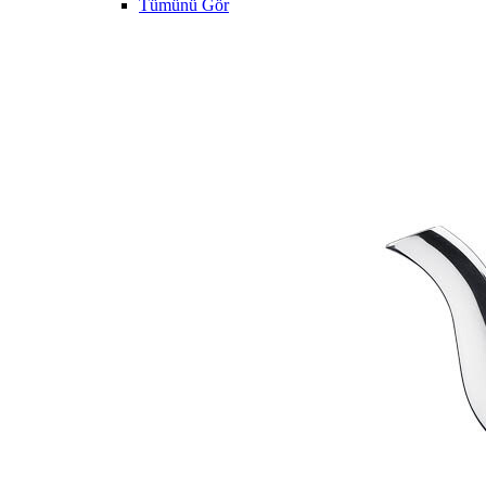
Tümünü Gör