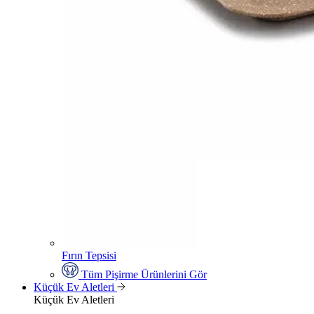
Fırın Tepsisi
Tüm Pişirme Ürünlerini Gör
Küçük Ev Aletleri
Küçük Ev Aletleri