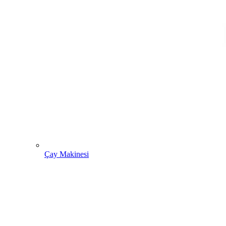
Çay Makinesi