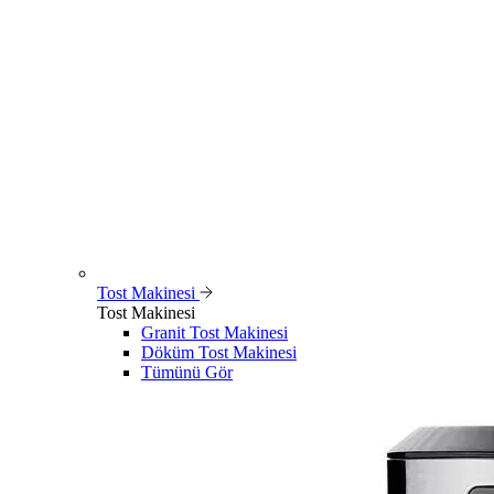
Tost Makinesi
Tost Makinesi
Granit Tost Makinesi
Döküm Tost Makinesi
Tümünü Gör