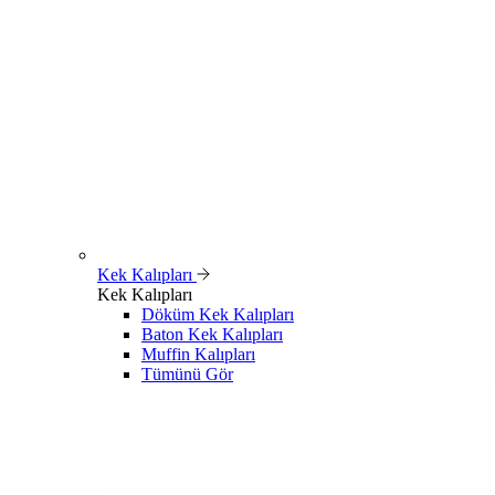
Kek Kalıpları
Kek Kalıpları
Döküm Kek Kalıpları
Baton Kek Kalıpları
Muffin Kalıpları
Tümünü Gör