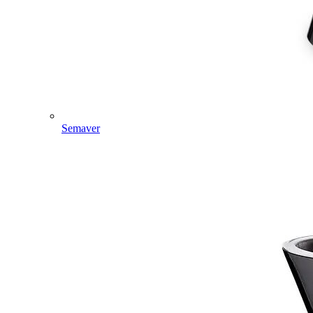
Semaver