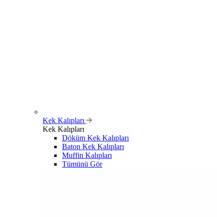
Kek Kalıpları
Kek Kalıpları
Döküm Kek Kalıpları
Baton Kek Kalıpları
Muffin Kalıpları
Tümünü Gör