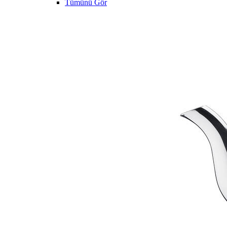
Tümünü Gör