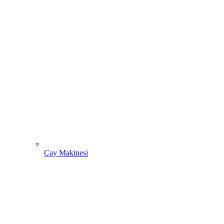
Çay Makinesi