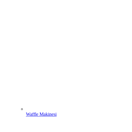
Waffle Makinesi