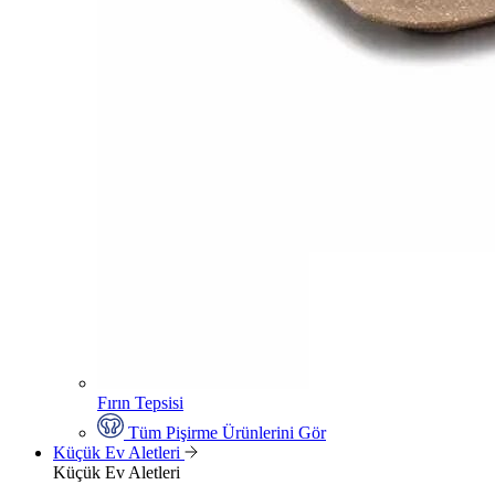
Fırın Tepsisi
Tüm Pişirme Ürünlerini Gör
Küçük Ev Aletleri
Küçük Ev Aletleri