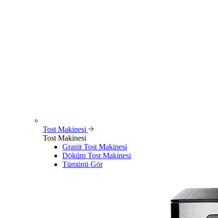
Tost Makinesi
Tost Makinesi
Granit Tost Makinesi
Döküm Tost Makinesi
Tümünü Gör