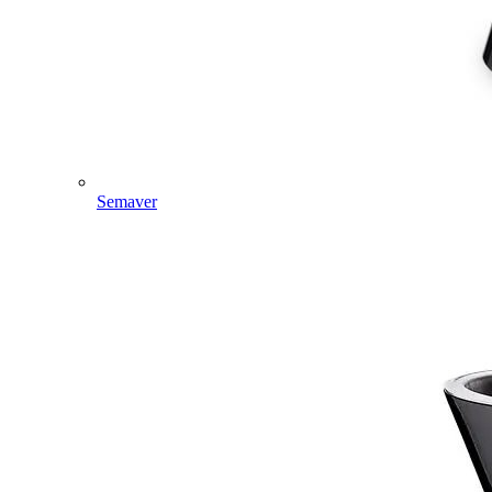
Semaver