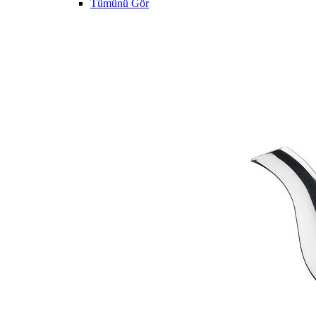
Tümünü Gör