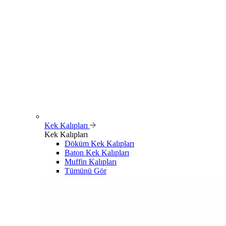
Kek Kalıpları
Kek Kalıpları
Döküm Kek Kalıpları
Baton Kek Kalıpları
Muffin Kalıpları
Tümünü Gör