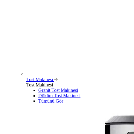
Tost Makinesi
Tost Makinesi
Granit Tost Makinesi
Döküm Tost Makinesi
Tümünü Gör