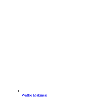
Waffle Makinesi