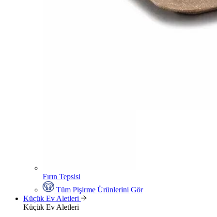
Fırın Tepsisi
Tüm Pişirme Ürünlerini Gör
Küçük Ev Aletleri
Küçük Ev Aletleri