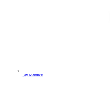
Çay Makinesi