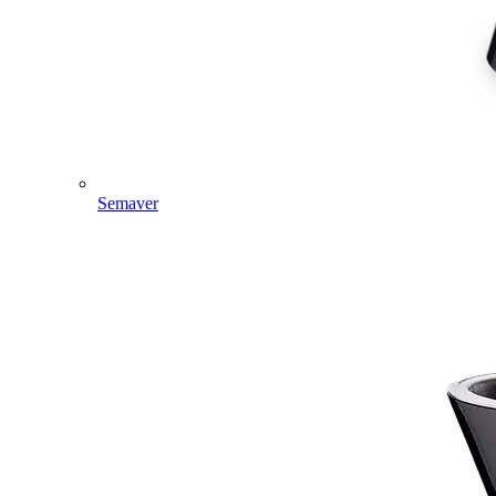
Semaver