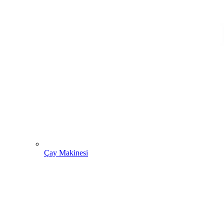
Çay Makinesi