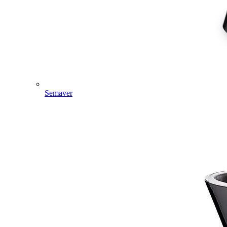
Semaver