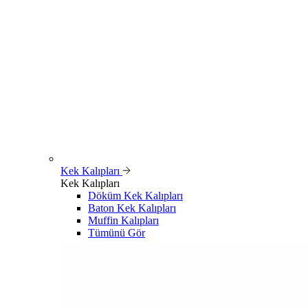
Kek Kalıpları
Kek Kalıpları
Döküm Kek Kalıpları
Baton Kek Kalıpları
Muffin Kalıpları
Tümünü Gör