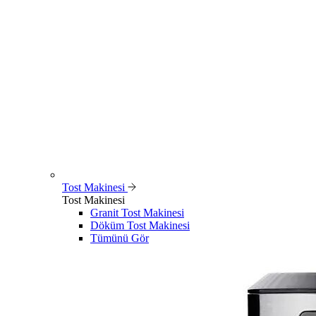
Tost Makinesi
Tost Makinesi
Granit Tost Makinesi
Döküm Tost Makinesi
Tümünü Gör