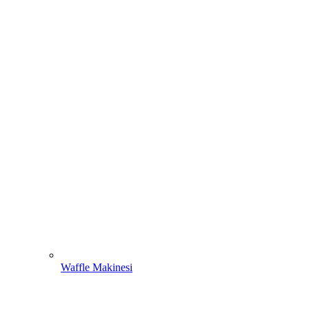
Waffle Makinesi