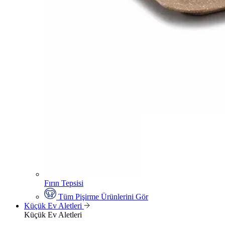
Fırın Tepsisi
Tüm Pişirme Ürünlerini Gör
Küçük Ev Aletleri
Küçük Ev Aletleri