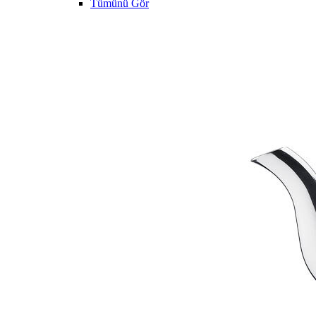
Tümünü Gör