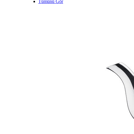
Tümünü Gör