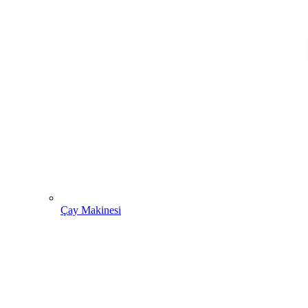
Çay Makinesi