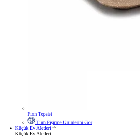
Fırın Tepsisi
Tüm Pişirme Ürünlerini Gör
Küçük Ev Aletleri
Küçük Ev Aletleri