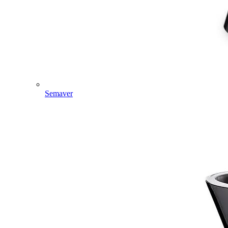
Semaver