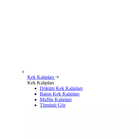
Kek Kalıpları
Kek Kalıpları
Döküm Kek Kalıpları
Baton Kek Kalıpları
Muffin Kalıpları
Tümünü Gör