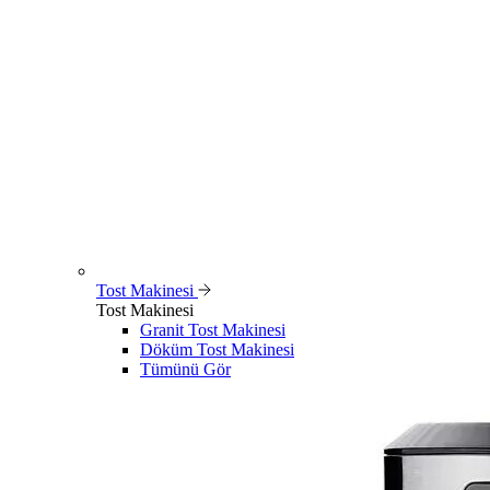
Tost Makinesi
Tost Makinesi
Granit Tost Makinesi
Döküm Tost Makinesi
Tümünü Gör