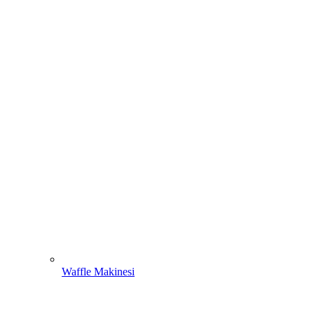
Waffle Makinesi