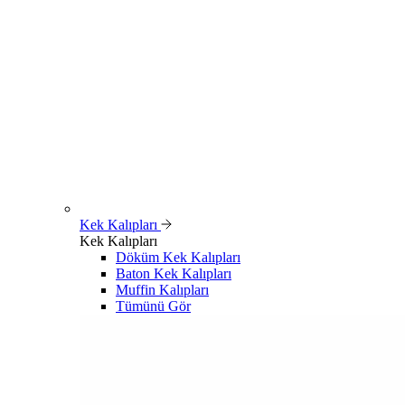
Kek Kalıpları
Kek Kalıpları
Döküm Kek Kalıpları
Baton Kek Kalıpları
Muffin Kalıpları
Tümünü Gör