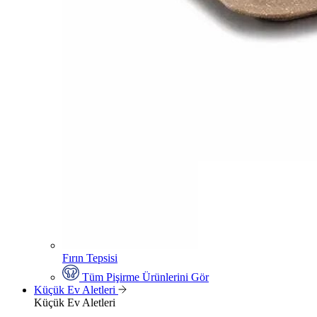
Fırın Tepsisi
Tüm Pişirme Ürünlerini Gör
Küçük Ev Aletleri
Küçük Ev Aletleri