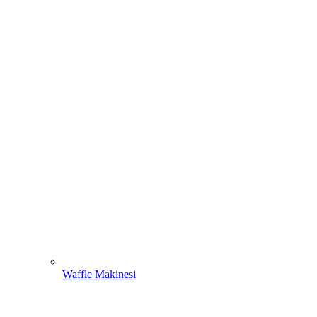
Waffle Makinesi