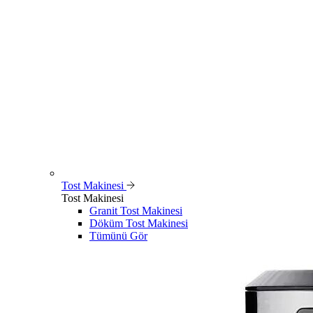
Tost Makinesi
Tost Makinesi
Granit Tost Makinesi
Döküm Tost Makinesi
Tümünü Gör