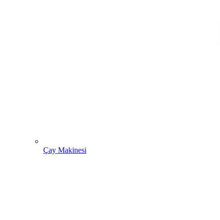
Çay Makinesi