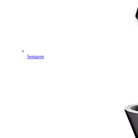
Semaver