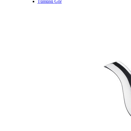
Tümünü Gör