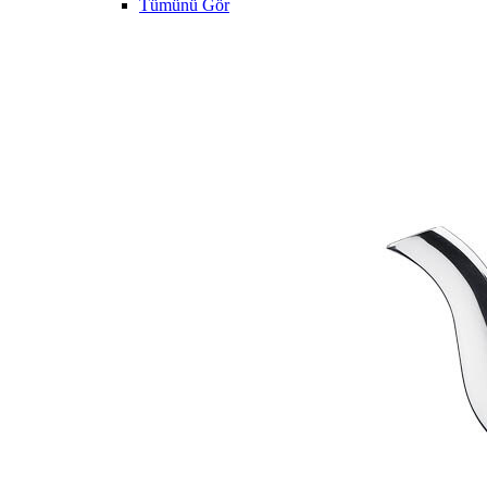
Tümünü Gör