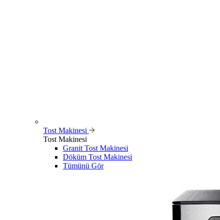
Tost Makinesi
Tost Makinesi
Granit Tost Makinesi
Döküm Tost Makinesi
Tümünü Gör