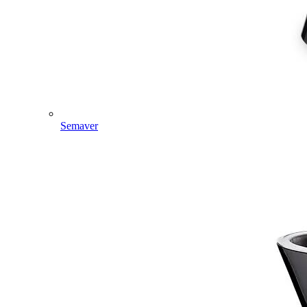
Semaver