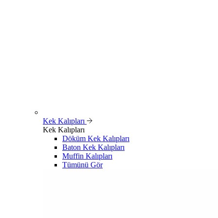
Kek Kalıpları
Kek Kalıpları
Döküm Kek Kalıpları
Baton Kek Kalıpları
Muffin Kalıpları
Tümünü Gör