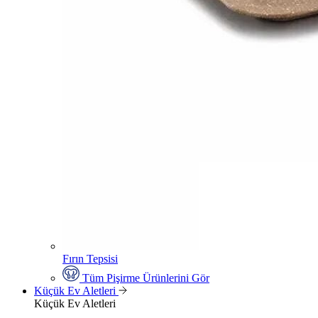
Fırın Tepsisi
Tüm Pişirme Ürünlerini Gör
Küçük Ev Aletleri
Küçük Ev Aletleri