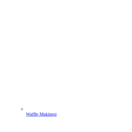
Waffle Makinesi