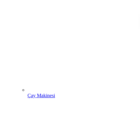
Çay Makinesi