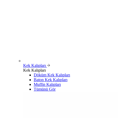
Kek Kalıpları
Kek Kalıpları
Döküm Kek Kalıpları
Baton Kek Kalıpları
Muffin Kalıpları
Tümünü Gör