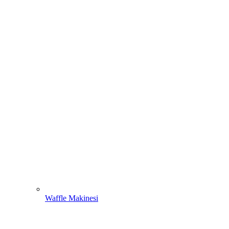
Waffle Makinesi