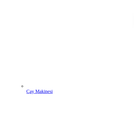
Çay Makinesi