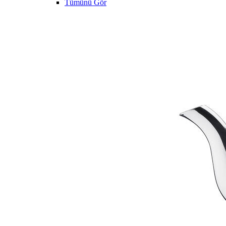
Tümünü Gör