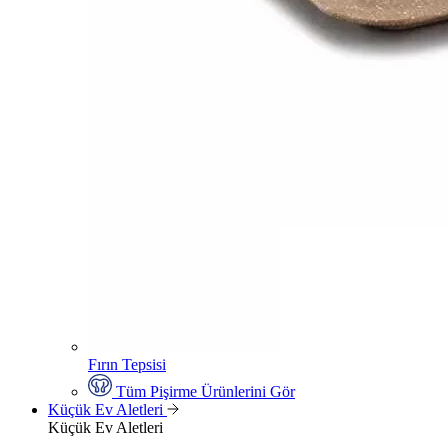
Fırın Tepsisi
Tüm Pişirme Ürünlerini Gör
Küçük Ev Aletleri
Küçük Ev Aletleri