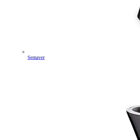
Semaver