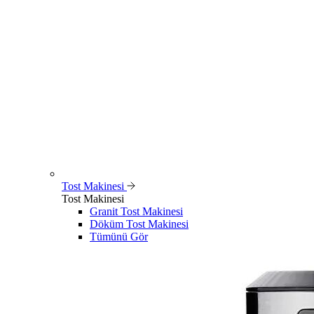
Tost Makinesi
Tost Makinesi
Granit Tost Makinesi
Döküm Tost Makinesi
Tümünü Gör