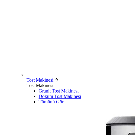
Tost Makinesi
Tost Makinesi
Granit Tost Makinesi
Döküm Tost Makinesi
Tümünü Gör