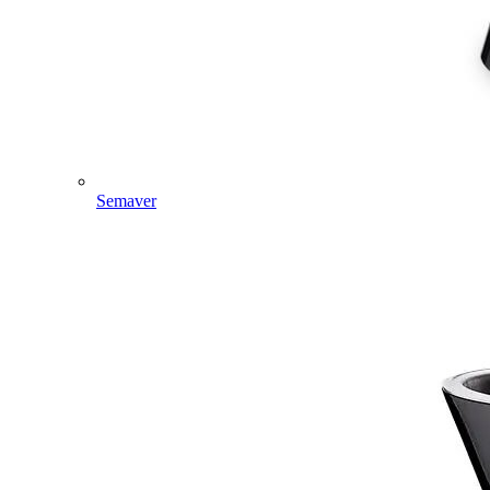
Semaver