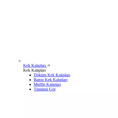
Kek Kalıpları
Kek Kalıpları
Döküm Kek Kalıpları
Baton Kek Kalıpları
Muffin Kalıpları
Tümünü Gör