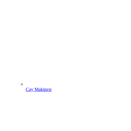
Çay Makinesi