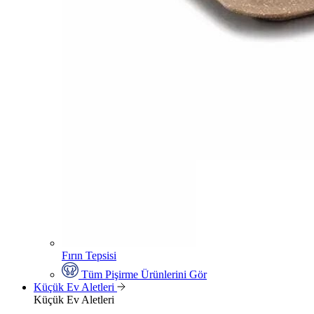
Fırın Tepsisi
Tüm Pişirme Ürünlerini Gör
Küçük Ev Aletleri
Küçük Ev Aletleri