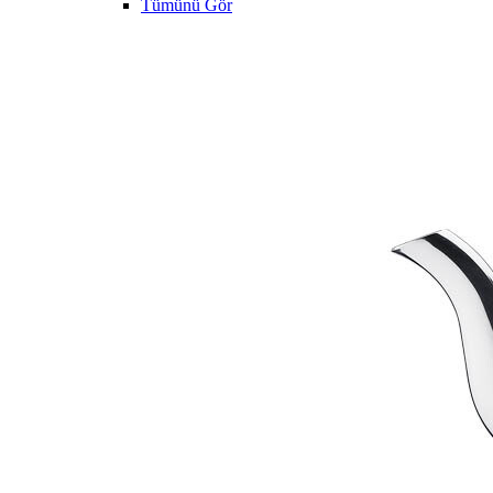
Tümünü Gör