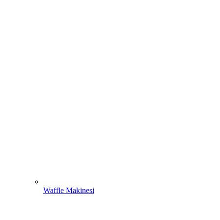
Waffle Makinesi