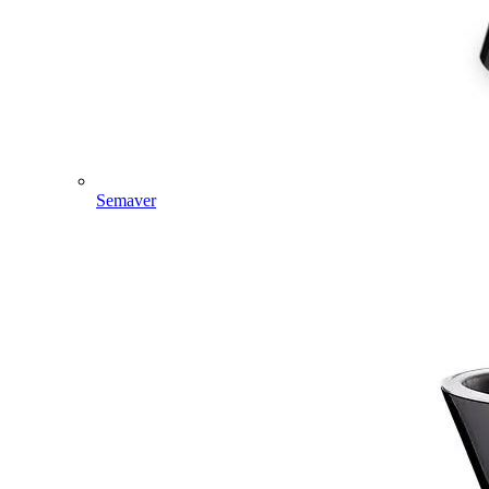
Semaver