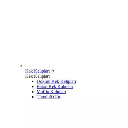
Kek Kalıpları
Kek Kalıpları
Döküm Kek Kalıpları
Baton Kek Kalıpları
Muffin Kalıpları
Tümünü Gör