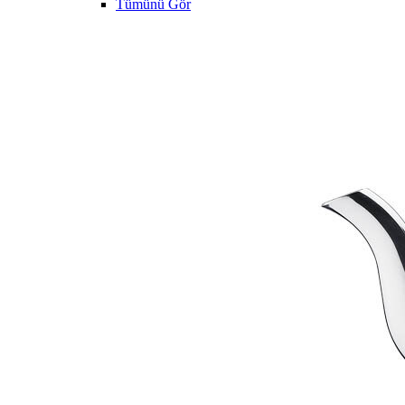
Tümünü Gör