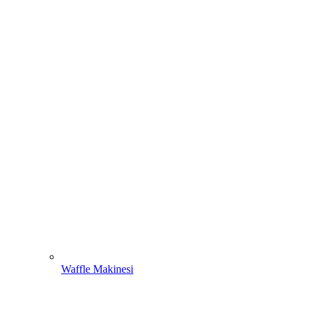
Waffle Makinesi