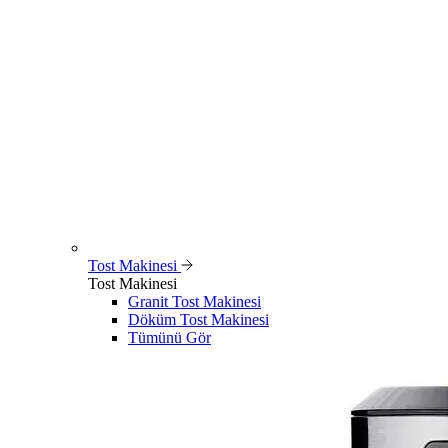
Tost Makinesi
Tost Makinesi
Granit Tost Makinesi
Döküm Tost Makinesi
Tümünü Gör