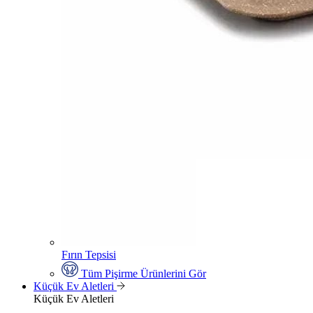
Fırın Tepsisi
Tüm Pişirme Ürünlerini Gör
Küçük Ev Aletleri
Küçük Ev Aletleri