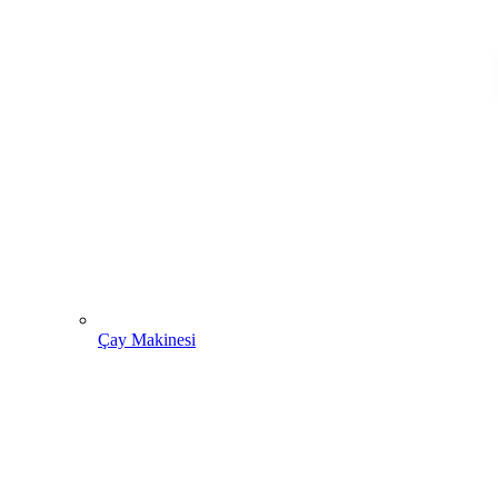
Çay Makinesi