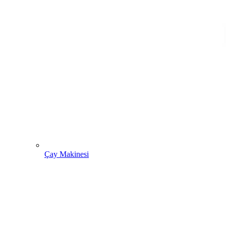
Çay Makinesi