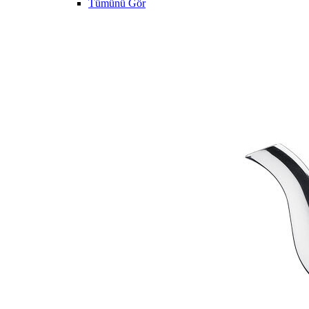
Tümünü Gör