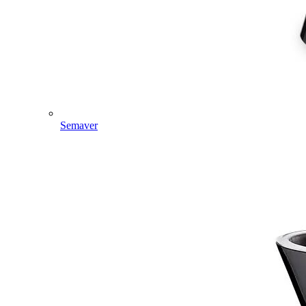
Semaver