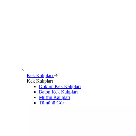
Kek Kalıpları
Kek Kalıpları
Döküm Kek Kalıpları
Baton Kek Kalıpları
Muffin Kalıpları
Tümünü Gör