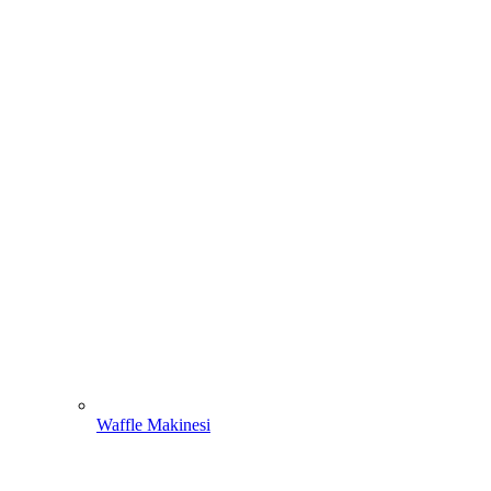
Waffle Makinesi