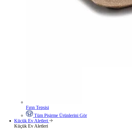
Fırın Tepsisi
Tüm Pişirme Ürünlerini Gör
Küçük Ev Aletleri
Küçük Ev Aletleri