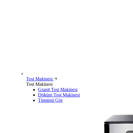
Tost Makinesi
Tost Makinesi
Granit Tost Makinesi
Döküm Tost Makinesi
Tümünü Gör