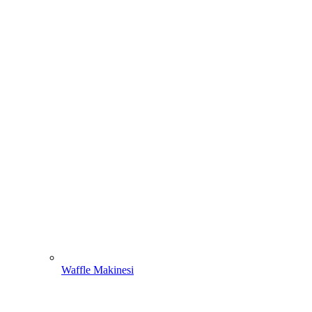
Waffle Makinesi