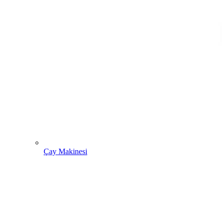
Çay Makinesi