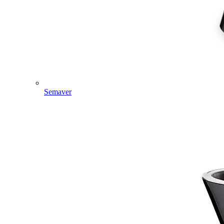
Semaver