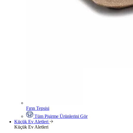
Fırın Tepsisi
Tüm Pişirme Ürünlerini Gör
Küçük Ev Aletleri
Küçük Ev Aletleri