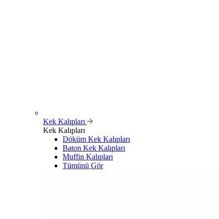
Kek Kalıpları
Kek Kalıpları
Döküm Kek Kalıpları
Baton Kek Kalıpları
Muffin Kalıpları
Tümünü Gör