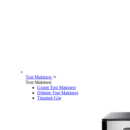
Tost Makinesi
Tost Makinesi
Granit Tost Makinesi
Döküm Tost Makinesi
Tümünü Gör