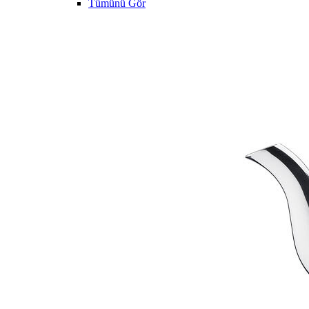
Tümünü Gör