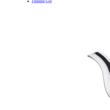
Tümünü Gör