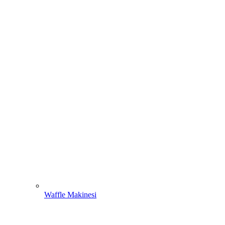
Waffle Makinesi