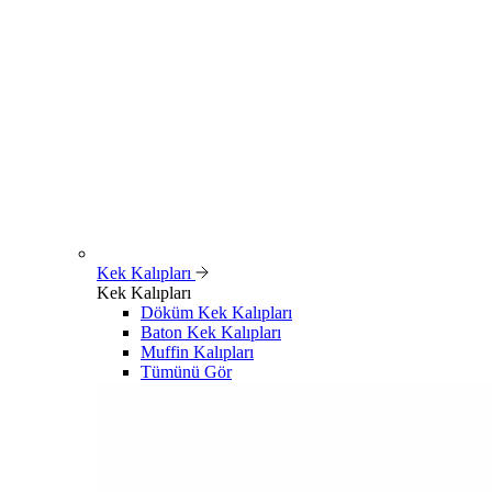
Kek Kalıpları
Kek Kalıpları
Döküm Kek Kalıpları
Baton Kek Kalıpları
Muffin Kalıpları
Tümünü Gör