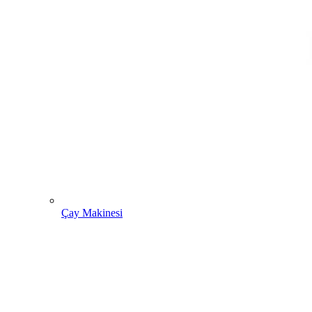
Çay Makinesi