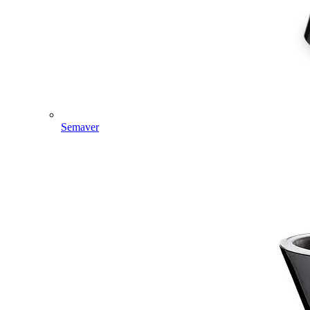
Semaver