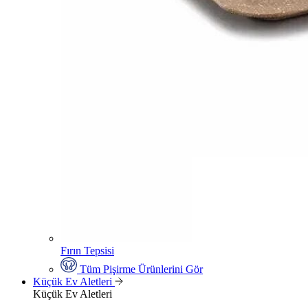
Fırın Tepsisi
Tüm Pişirme Ürünlerini Gör
Küçük Ev Aletleri
Küçük Ev Aletleri