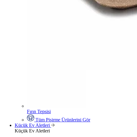
Fırın Tepsisi
Tüm Pişirme Ürünlerini Gör
Küçük Ev Aletleri
Küçük Ev Aletleri