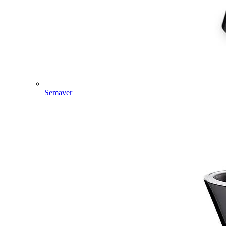
Semaver