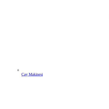
Çay Makinesi