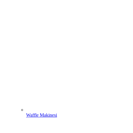
Waffle Makinesi