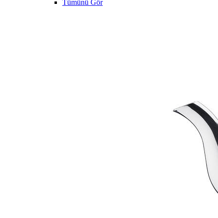
Tümünü Gör