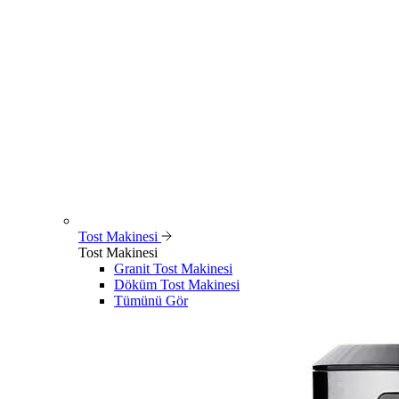
Tost Makinesi
Tost Makinesi
Granit Tost Makinesi
Döküm Tost Makinesi
Tümünü Gör