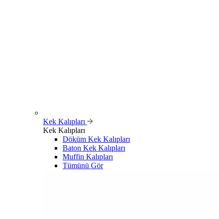
Kek Kalıpları
Kek Kalıpları
Döküm Kek Kalıpları
Baton Kek Kalıpları
Muffin Kalıpları
Tümünü Gör