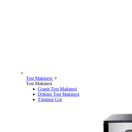
Tost Makinesi
Tost Makinesi
Granit Tost Makinesi
Döküm Tost Makinesi
Tümünü Gör