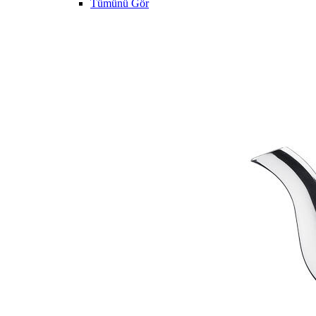
Tümünü Gör