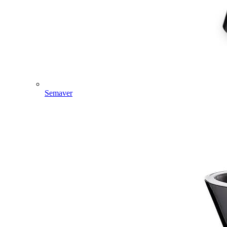
Semaver