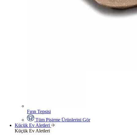
Fırın Tepsisi
Tüm Pişirme Ürünlerini Gör
Küçük Ev Aletleri
Küçük Ev Aletleri