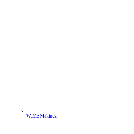
Waffle Makinesi