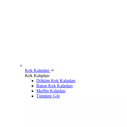
Kek Kalıpları
Kek Kalıpları
Döküm Kek Kalıpları
Baton Kek Kalıpları
Muffin Kalıpları
Tümünü Gör