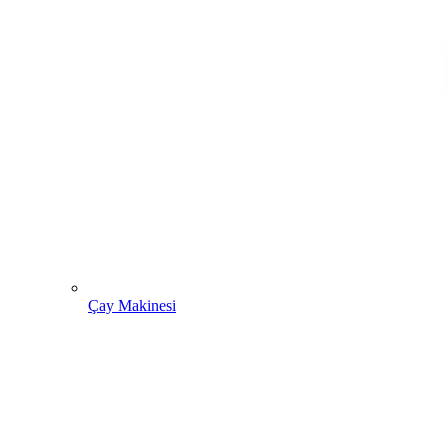
Çay Makinesi