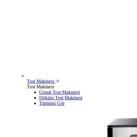
Tost Makinesi
Tost Makinesi
Granit Tost Makinesi
Döküm Tost Makinesi
Tümünü Gör