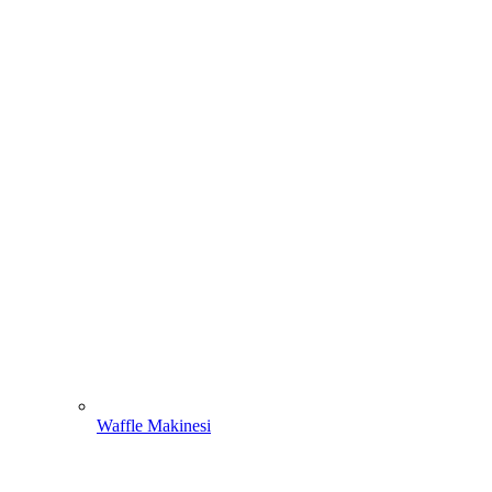
Waffle Makinesi