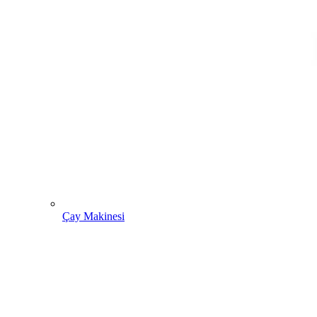
Çay Makinesi