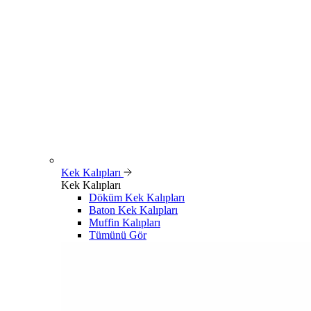
Kek Kalıpları
Kek Kalıpları
Döküm Kek Kalıpları
Baton Kek Kalıpları
Muffin Kalıpları
Tümünü Gör