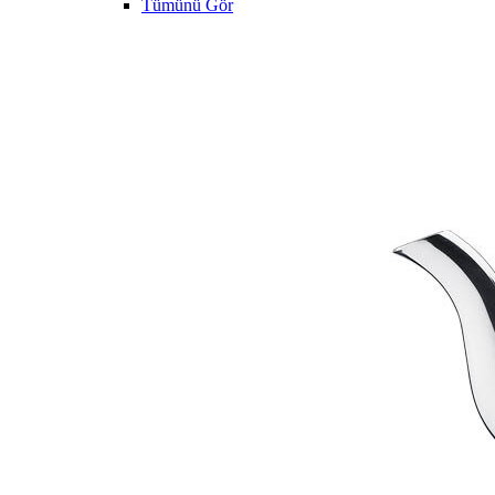
Tümünü Gör