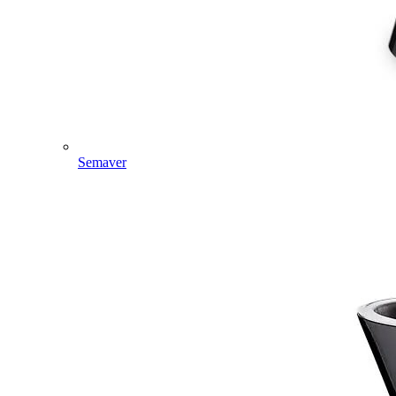
Semaver