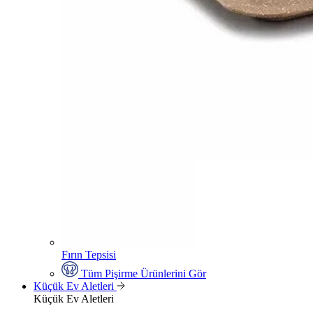
Fırın Tepsisi
Tüm Pişirme Ürünlerini Gör
Küçük Ev Aletleri
Küçük Ev Aletleri