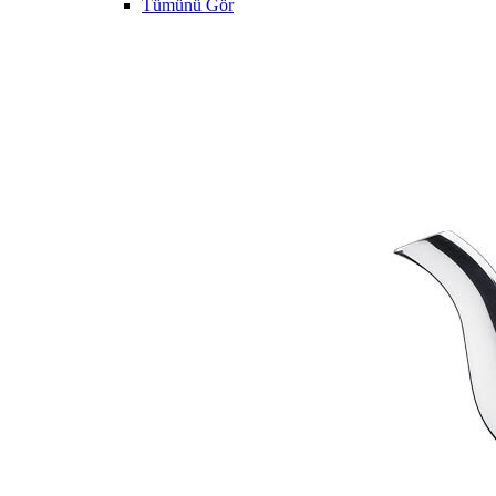
Tümünü Gör