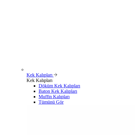
Kek Kalıpları
Kek Kalıpları
Döküm Kek Kalıpları
Baton Kek Kalıpları
Muffin Kalıpları
Tümünü Gör