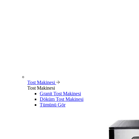
Tost Makinesi
Tost Makinesi
Granit Tost Makinesi
Döküm Tost Makinesi
Tümünü Gör