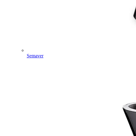
Semaver