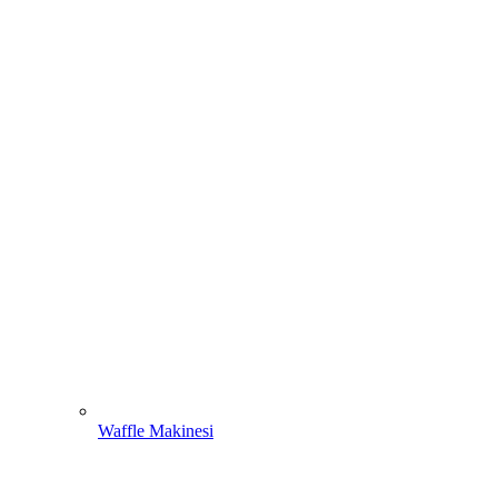
Waffle Makinesi