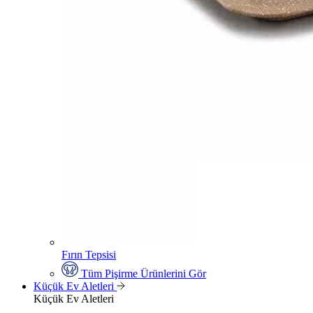
Fırın Tepsisi
Tüm Pişirme Ürünlerini Gör
Küçük Ev Aletleri
Küçük Ev Aletleri