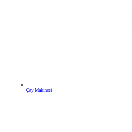
Çay Makinesi