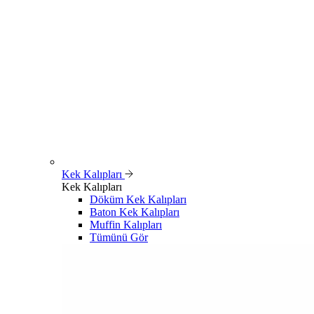
Kek Kalıpları
Kek Kalıpları
Döküm Kek Kalıpları
Baton Kek Kalıpları
Muffin Kalıpları
Tümünü Gör