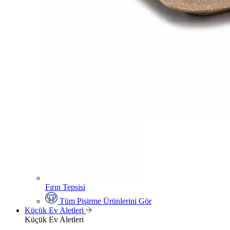
Fırın Tepsisi
Tüm Pişirme Ürünlerini Gör
Küçük Ev Aletleri
Küçük Ev Aletleri