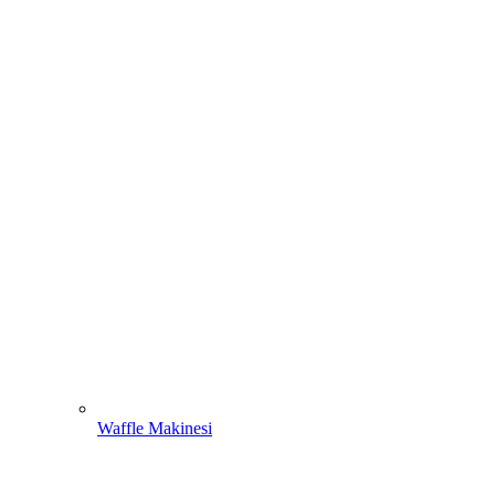
Waffle Makinesi