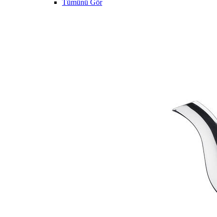
Tümünü Gör