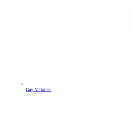
Çay Makinesi