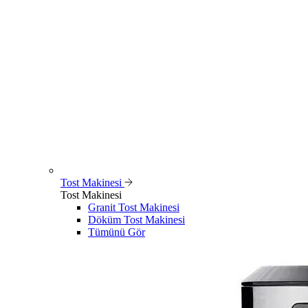
Tost Makinesi
Tost Makinesi
Granit Tost Makinesi
Döküm Tost Makinesi
Tümünü Gör