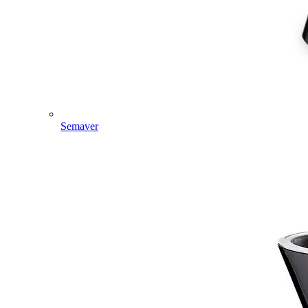
Semaver