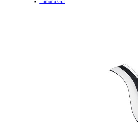
Tümünü Gör