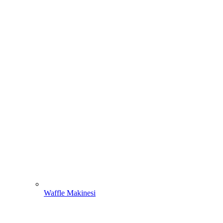
Waffle Makinesi