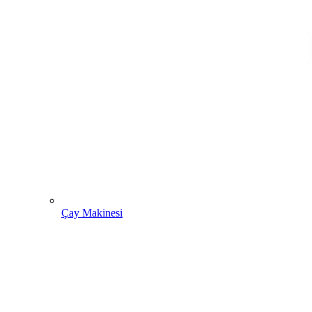
Çay Makinesi