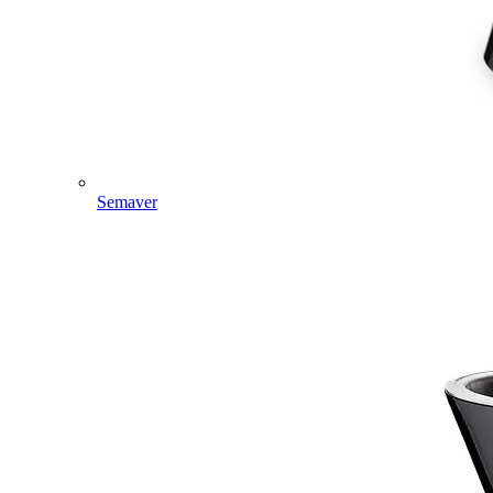
Semaver