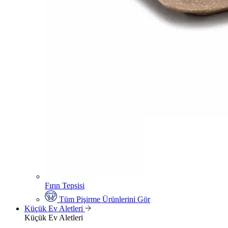
Fırın Tepsisi
Tüm Pişirme Ürünlerini Gör
Küçük Ev Aletleri
Küçük Ev Aletleri