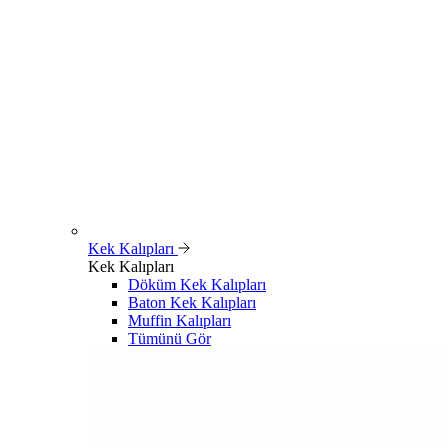
Kek Kalıpları
Kek Kalıpları
Döküm Kek Kalıpları
Baton Kek Kalıpları
Muffin Kalıpları
Tümünü Gör