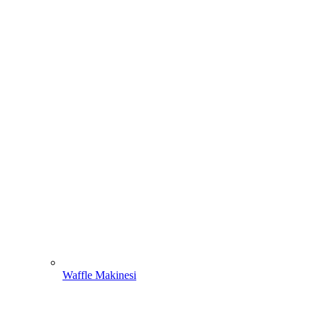
Waffle Makinesi