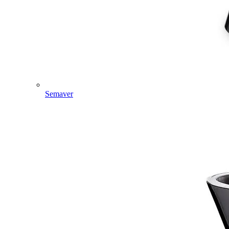
Semaver