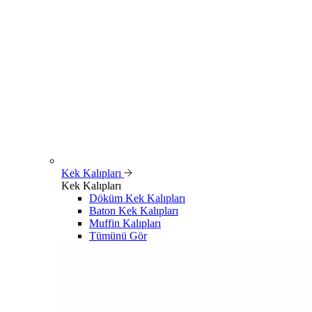
Kek Kalıpları
Kek Kalıpları
Döküm Kek Kalıpları
Baton Kek Kalıpları
Muffin Kalıpları
Tümünü Gör