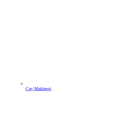
Çay Makinesi