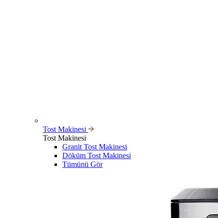
Tost Makinesi
Tost Makinesi
Granit Tost Makinesi
Döküm Tost Makinesi
Tümünü Gör