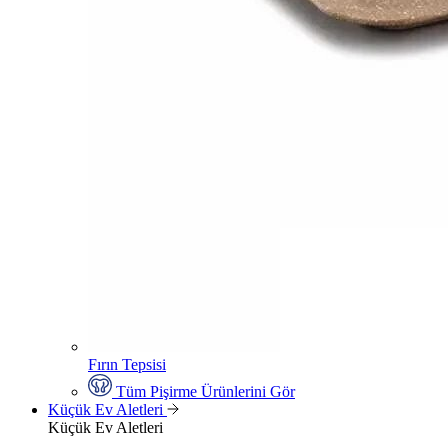
Fırın Tepsisi
Tüm Pişirme Ürünlerini Gör
Küçük Ev Aletleri
Küçük Ev Aletleri