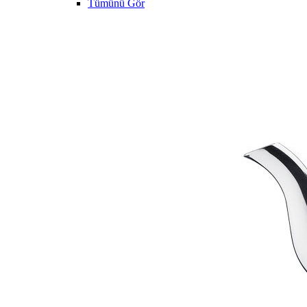
Tümünü Gör