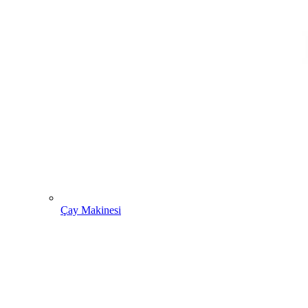
Çay Makinesi