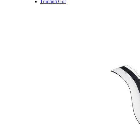
Tümünü Gör