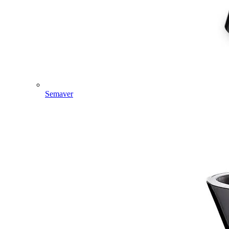
Semaver