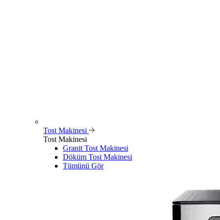
Tost Makinesi
Tost Makinesi
Granit Tost Makinesi
Döküm Tost Makinesi
Tümünü Gör