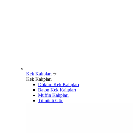
Kek Kalıpları
Kek Kalıpları
Döküm Kek Kalıpları
Baton Kek Kalıpları
Muffin Kalıpları
Tümünü Gör