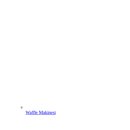
Waffle Makinesi