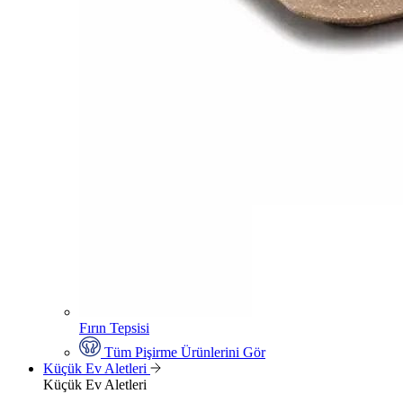
Fırın Tepsisi
Tüm Pişirme Ürünlerini Gör
Küçük Ev Aletleri
Küçük Ev Aletleri