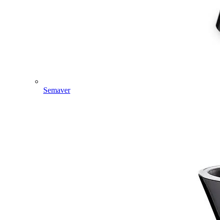
Semaver