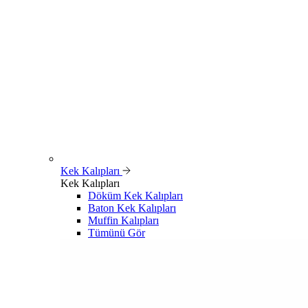
Kek Kalıpları
Kek Kalıpları
Döküm Kek Kalıpları
Baton Kek Kalıpları
Muffin Kalıpları
Tümünü Gör