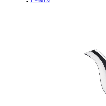
Tümünü Gör