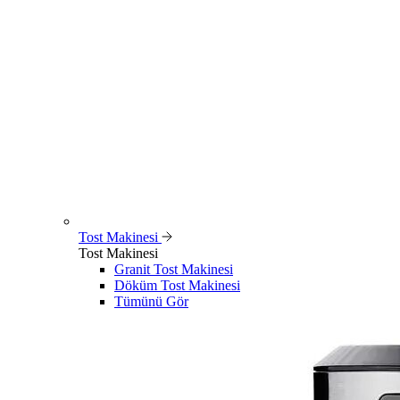
Tost Makinesi
Tost Makinesi
Granit Tost Makinesi
Döküm Tost Makinesi
Tümünü Gör