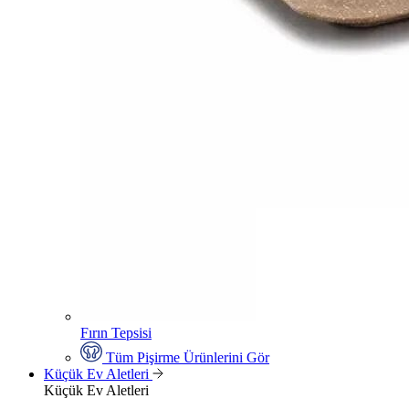
Fırın Tepsisi
Tüm Pişirme Ürünlerini Gör
Küçük Ev Aletleri
Küçük Ev Aletleri