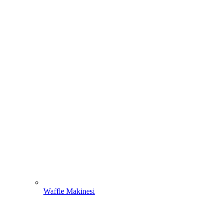
Waffle Makinesi