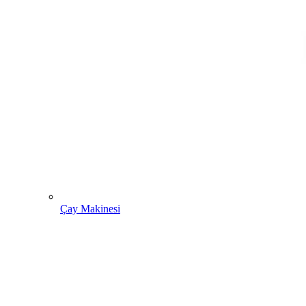
Çay Makinesi