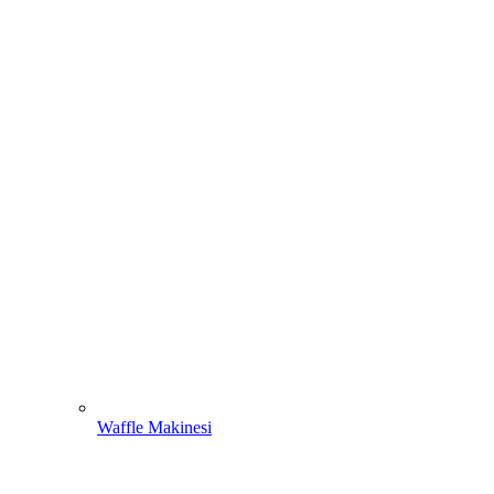
Waffle Makinesi