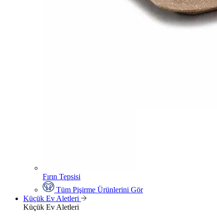
Fırın Tepsisi
Tüm Pişirme Ürünlerini Gör
Küçük Ev Aletleri
Küçük Ev Aletleri