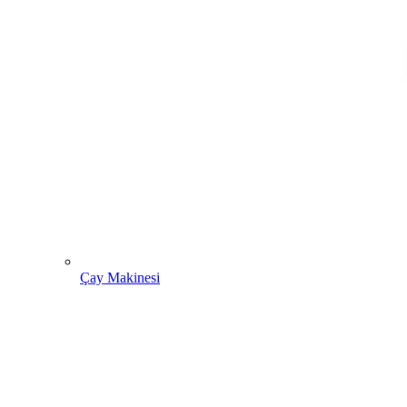
Çay Makinesi