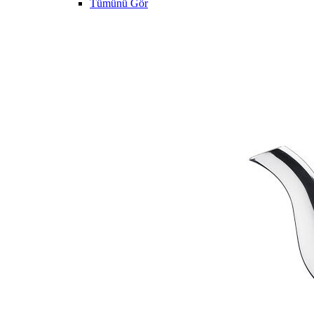
Tümünü Gör