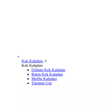
Kek Kalıpları
Kek Kalıpları
Döküm Kek Kalıpları
Baton Kek Kalıpları
Muffin Kalıpları
Tümünü Gör