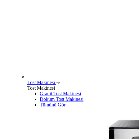
Tost Makinesi
Tost Makinesi
Granit Tost Makinesi
Döküm Tost Makinesi
Tümünü Gör