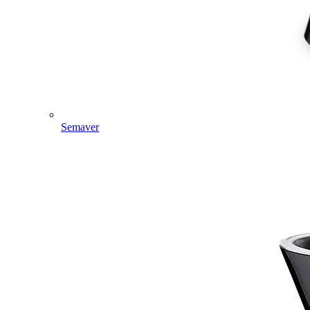
Semaver