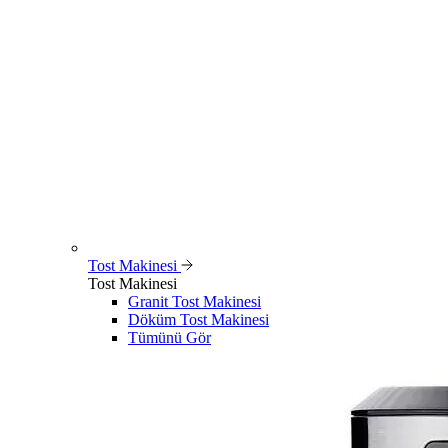
Tost Makinesi
Tost Makinesi
Granit Tost Makinesi
Döküm Tost Makinesi
Tümünü Gör