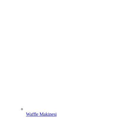
Waffle Makinesi