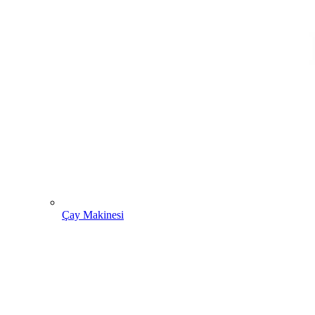
Çay Makinesi