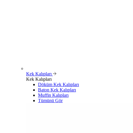
Kek Kalıpları
Kek Kalıpları
Döküm Kek Kalıpları
Baton Kek Kalıpları
Muffin Kalıpları
Tümünü Gör