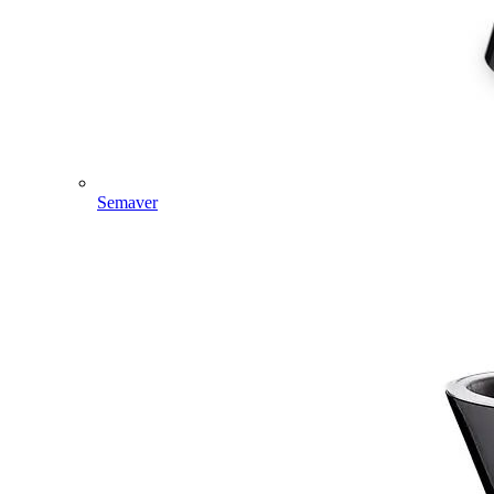
Semaver