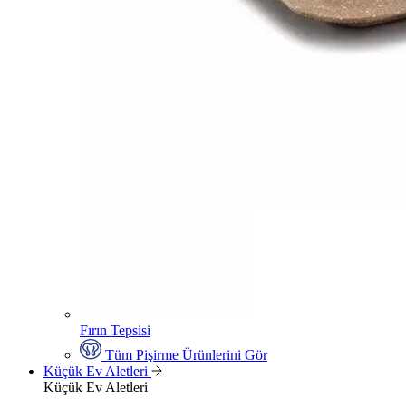
Fırın Tepsisi
Tüm Pişirme Ürünlerini Gör
Küçük Ev Aletleri
Küçük Ev Aletleri