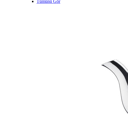
Tümünü Gör