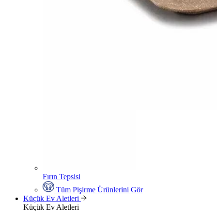
Fırın Tepsisi
Tüm Pişirme Ürünlerini Gör
Küçük Ev Aletleri
Küçük Ev Aletleri