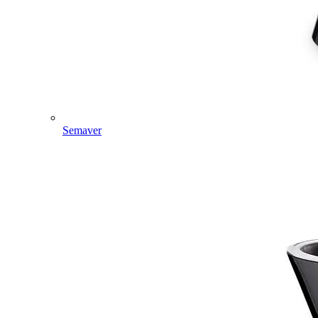
Semaver