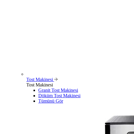
Tost Makinesi
Tost Makinesi
Granit Tost Makinesi
Döküm Tost Makinesi
Tümünü Gör