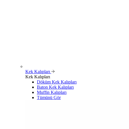
Kek Kalıpları
Kek Kalıpları
Döküm Kek Kalıpları
Baton Kek Kalıpları
Muffin Kalıpları
Tümünü Gör