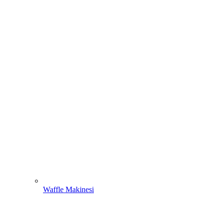
Waffle Makinesi