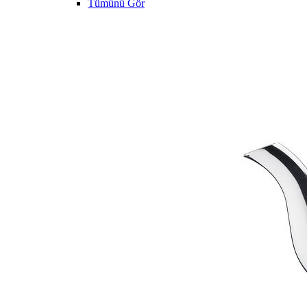
Tümünü Gör