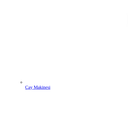
Çay Makinesi