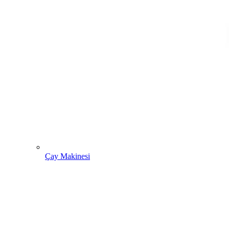
Çay Makinesi