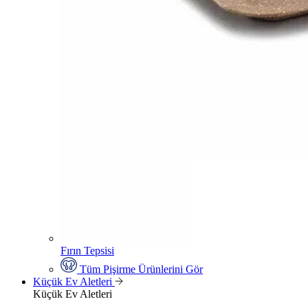
Fırın Tepsisi
Tüm Pişirme Ürünlerini Gör
Küçük Ev Aletleri
Küçük Ev Aletleri