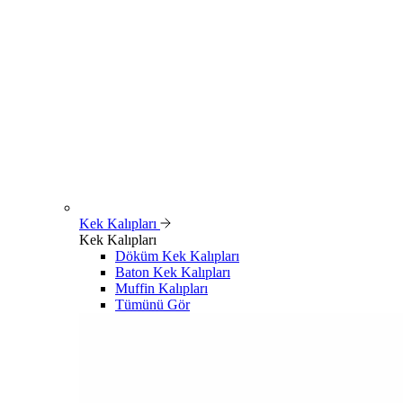
Kek Kalıpları
Kek Kalıpları
Döküm Kek Kalıpları
Baton Kek Kalıpları
Muffin Kalıpları
Tümünü Gör