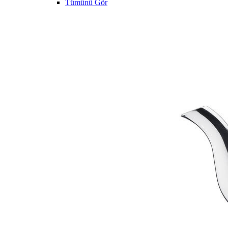
Tümünü Gör