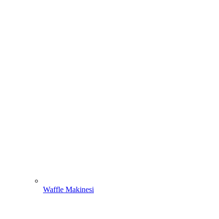
Waffle Makinesi