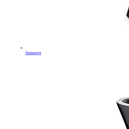
Semaver