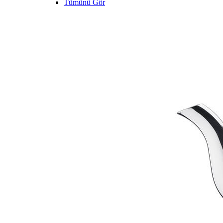
Tümünü Gör