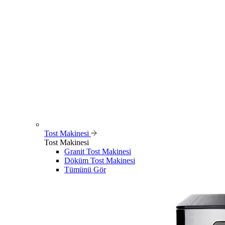
Tost Makinesi
Tost Makinesi
Granit Tost Makinesi
Döküm Tost Makinesi
Tümünü Gör