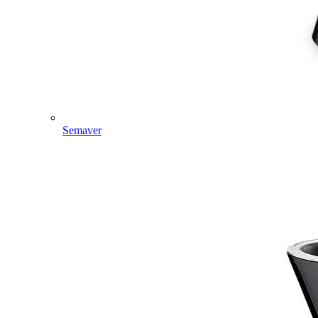
Semaver