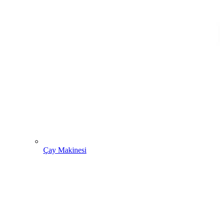
Çay Makinesi