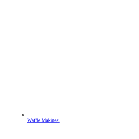
Waffle Makinesi