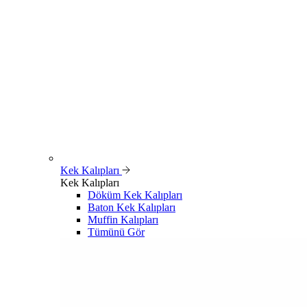
Kek Kalıpları
Kek Kalıpları
Döküm Kek Kalıpları
Baton Kek Kalıpları
Muffin Kalıpları
Tümünü Gör