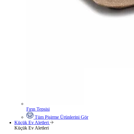
Fırın Tepsisi
Tüm Pişirme Ürünlerini Gör
Küçük Ev Aletleri
Küçük Ev Aletleri