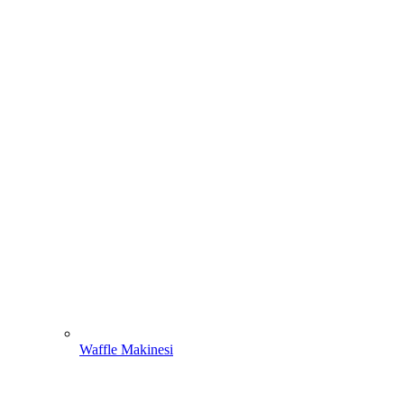
Waffle Makinesi