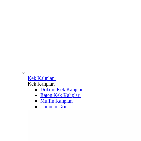
Kek Kalıpları
Kek Kalıpları
Döküm Kek Kalıpları
Baton Kek Kalıpları
Muffin Kalıpları
Tümünü Gör