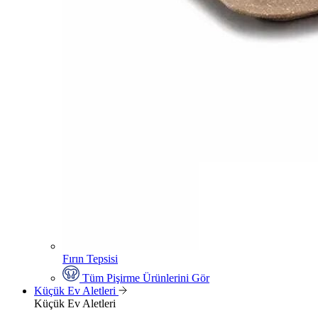
Fırın Tepsisi
Tüm Pişirme Ürünlerini Gör
Küçük Ev Aletleri
Küçük Ev Aletleri