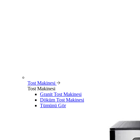
Tost Makinesi
Tost Makinesi
Granit Tost Makinesi
Döküm Tost Makinesi
Tümünü Gör