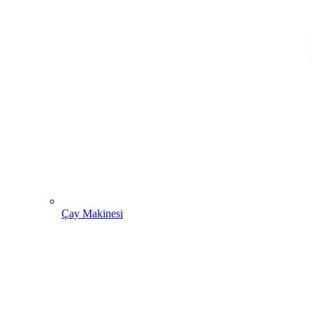
Çay Makinesi