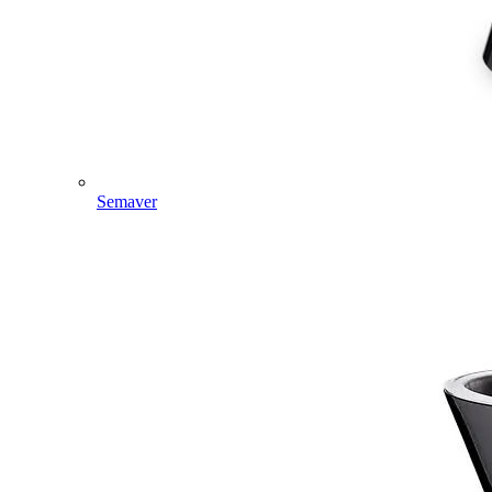
Semaver