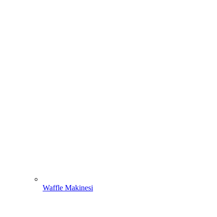
Waffle Makinesi