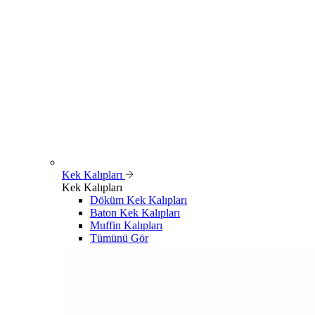
Kek Kalıpları
Kek Kalıpları
Döküm Kek Kalıpları
Baton Kek Kalıpları
Muffin Kalıpları
Tümünü Gör