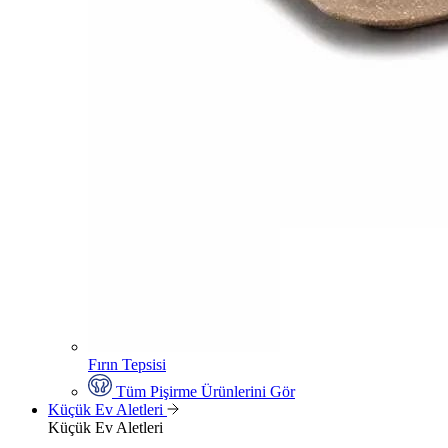
Fırın Tepsisi
Tüm Pişirme Ürünlerini Gör
Küçük Ev Aletleri
Küçük Ev Aletleri