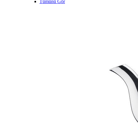
Tümünü Gör