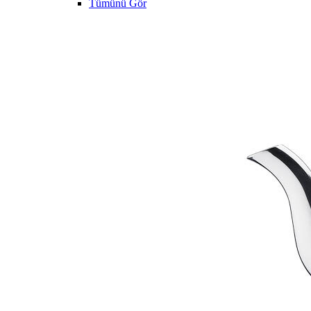
Tümünü Gör