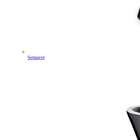
Semaver