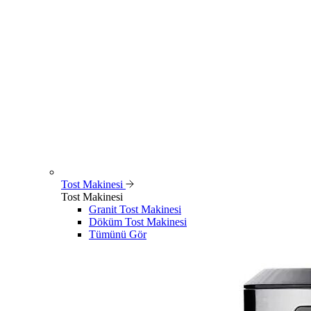
Tost Makinesi
Tost Makinesi
Granit Tost Makinesi
Döküm Tost Makinesi
Tümünü Gör