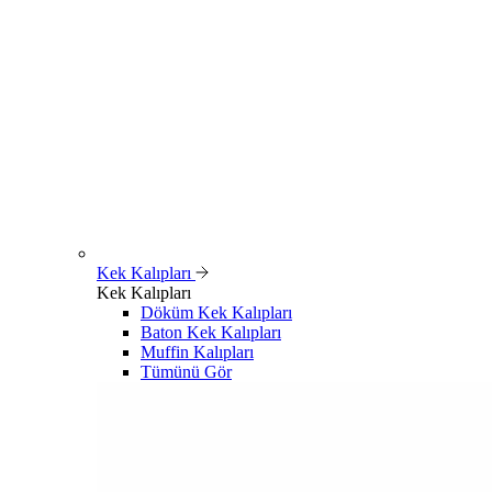
Kek Kalıpları
Kek Kalıpları
Döküm Kek Kalıpları
Baton Kek Kalıpları
Muffin Kalıpları
Tümünü Gör