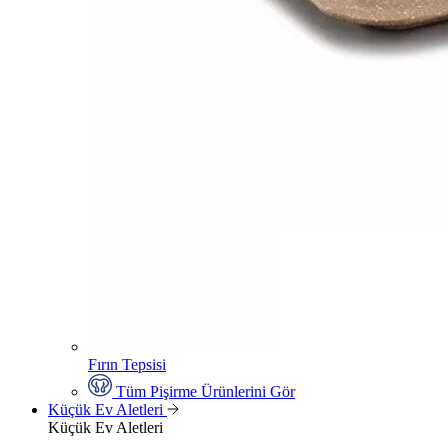
Fırın Tepsisi
Tüm Pişirme Ürünlerini Gör
Küçük Ev Aletleri
Küçük Ev Aletleri