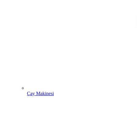
Çay Makinesi