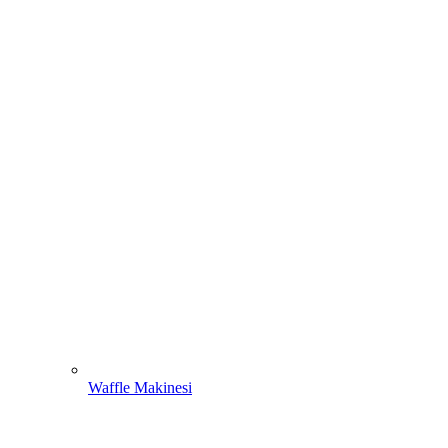
Waffle Makinesi