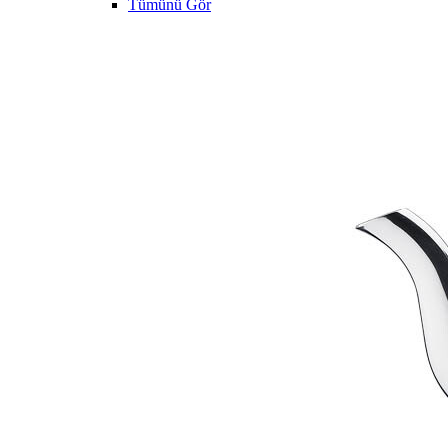
Tümünü Gör