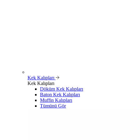
Kek Kalıpları
Kek Kalıpları
Döküm Kek Kalıpları
Baton Kek Kalıpları
Muffin Kalıpları
Tümünü Gör