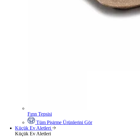
Fırın Tepsisi
Tüm Pişirme Ürünlerini Gör
Küçük Ev Aletleri
Küçük Ev Aletleri