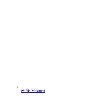
Waffle Makinesi