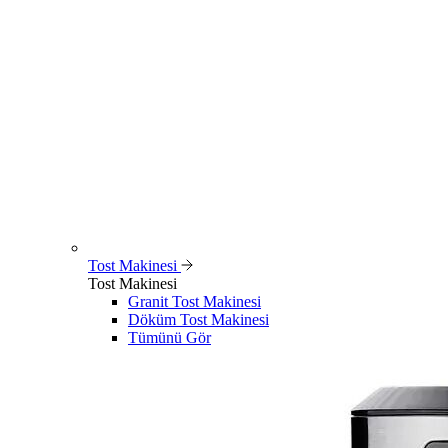
Tost Makinesi
Tost Makinesi
Granit Tost Makinesi
Döküm Tost Makinesi
Tümünü Gör