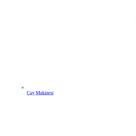
Çay Makinesi