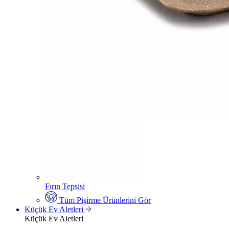
Fırın Tepsisi
Tüm Pişirme Ürünlerini Gör
Küçük Ev Aletleri
Küçük Ev Aletleri