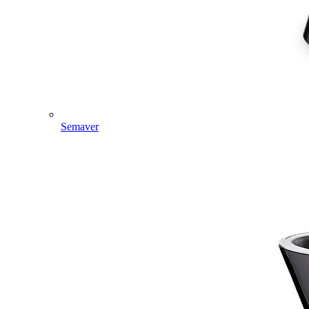
Semaver