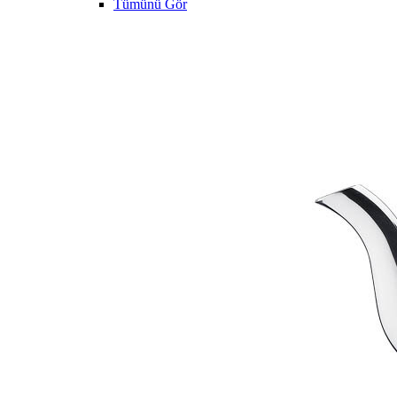
Tümünü Gör