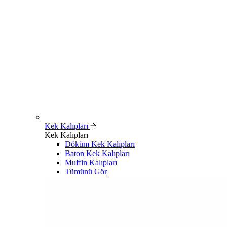
Kek Kalıpları
Kek Kalıpları
Döküm Kek Kalıpları
Baton Kek Kalıpları
Muffin Kalıpları
Tümünü Gör