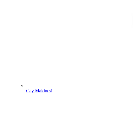
Çay Makinesi