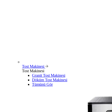
Tost Makinesi
Tost Makinesi
Granit Tost Makinesi
Döküm Tost Makinesi
Tümünü Gör