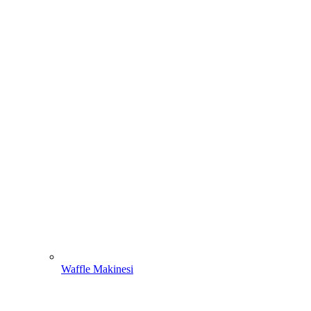
Waffle Makinesi