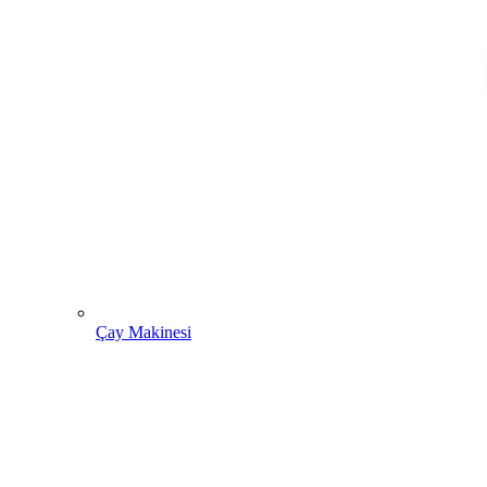
Çay Makinesi