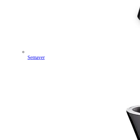
Semaver