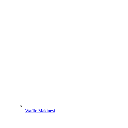
Waffle Makinesi