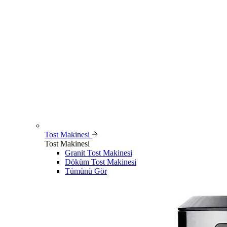
Tost Makinesi
Tost Makinesi
Granit Tost Makinesi
Döküm Tost Makinesi
Tümünü Gör