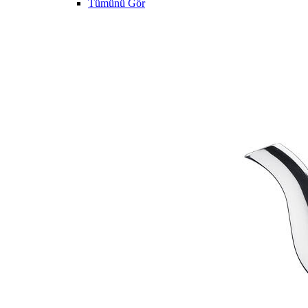
Tümünü Gör