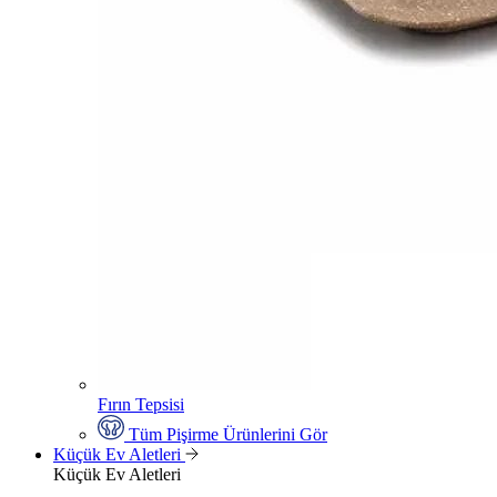
Fırın Tepsisi
Tüm Pişirme Ürünlerini Gör
Küçük Ev Aletleri
Küçük Ev Aletleri