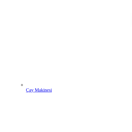
Çay Makinesi