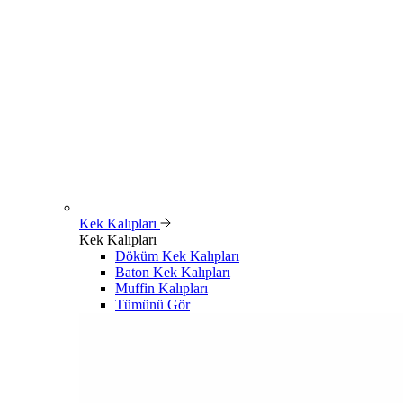
Kek Kalıpları
Kek Kalıpları
Döküm Kek Kalıpları
Baton Kek Kalıpları
Muffin Kalıpları
Tümünü Gör