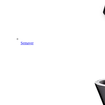
Semaver