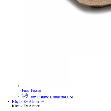
Fırın Tepsisi
Tüm Pişirme Ürünlerini Gör
Küçük Ev Aletleri
Küçük Ev Aletleri