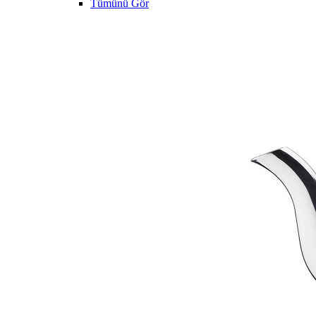
Tümünü Gör