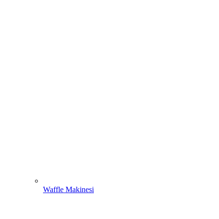
Waffle Makinesi