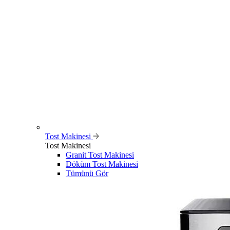
Tost Makinesi
Tost Makinesi
Granit Tost Makinesi
Döküm Tost Makinesi
Tümünü Gör