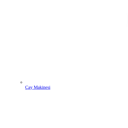
Çay Makinesi