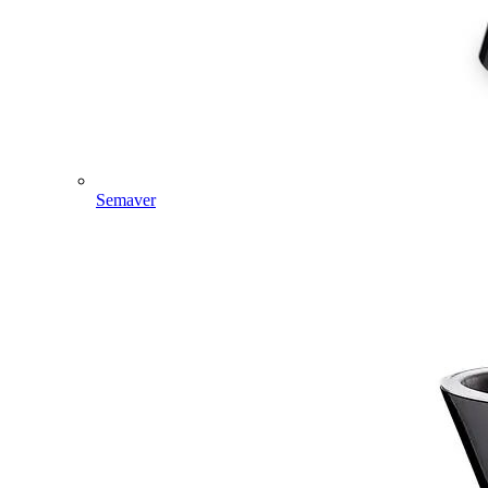
Semaver