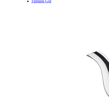
Tümünü Gör