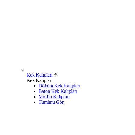
Kek Kalıpları
Kek Kalıpları
Döküm Kek Kalıpları
Baton Kek Kalıpları
Muffin Kalıpları
Tümünü Gör