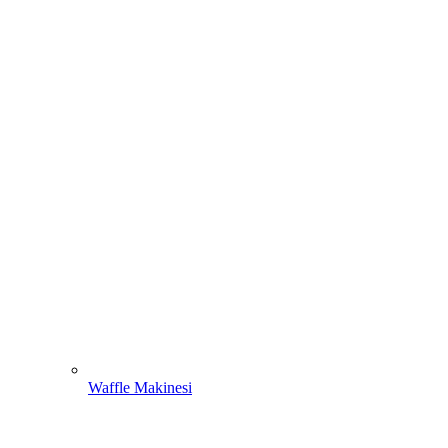
Waffle Makinesi