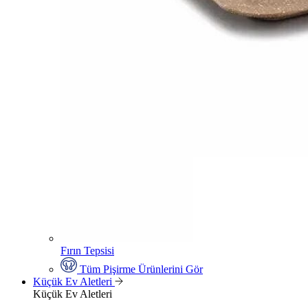
Fırın Tepsisi
Tüm Pişirme Ürünlerini Gör
Küçük Ev Aletleri
Küçük Ev Aletleri