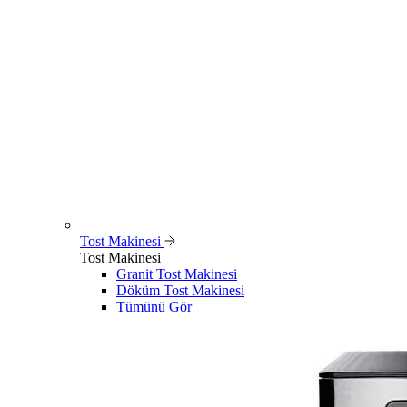
Tost Makinesi
Tost Makinesi
Granit Tost Makinesi
Döküm Tost Makinesi
Tümünü Gör