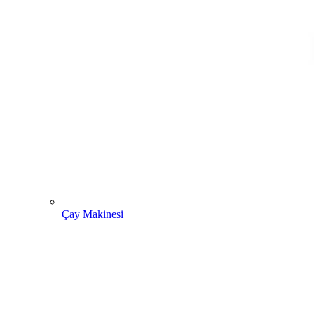
Çay Makinesi