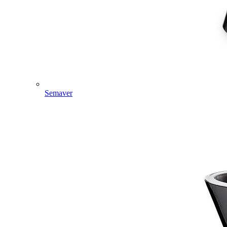
Semaver