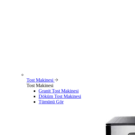
Tost Makinesi
Tost Makinesi
Granit Tost Makinesi
Döküm Tost Makinesi
Tümünü Gör