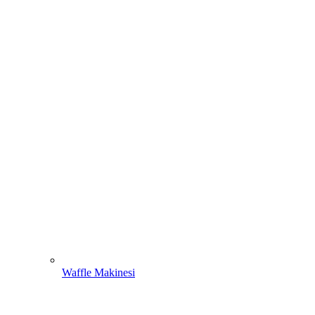
Waffle Makinesi