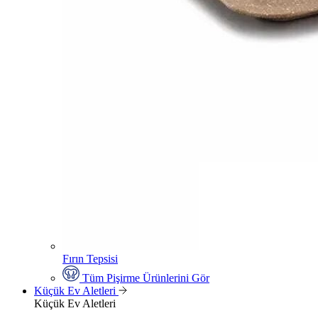
Fırın Tepsisi
Tüm Pişirme Ürünlerini Gör
Küçük Ev Aletleri
Küçük Ev Aletleri