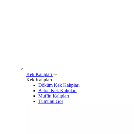
Kek Kalıpları
Kek Kalıpları
Döküm Kek Kalıpları
Baton Kek Kalıpları
Muffin Kalıpları
Tümünü Gör