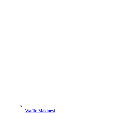
Waffle Makinesi