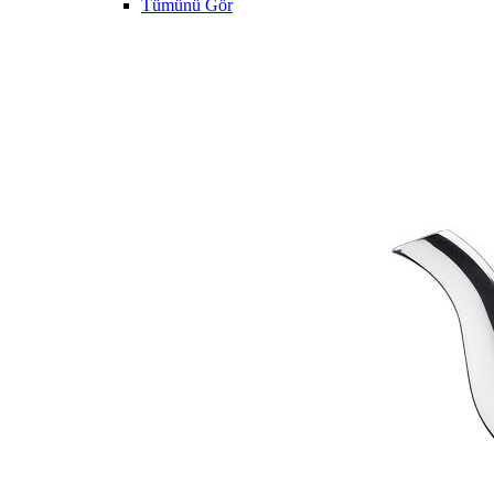
Tümünü Gör