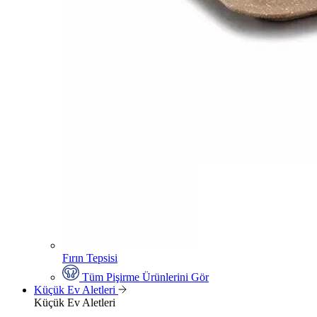
Fırın Tepsisi
Tüm Pişirme Ürünlerini Gör
Küçük Ev Aletleri
Küçük Ev Aletleri