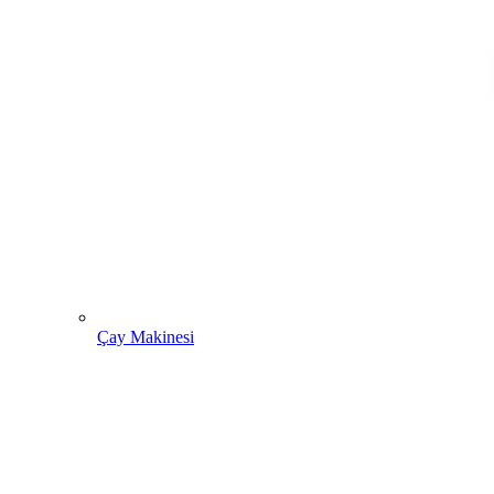
Çay Makinesi