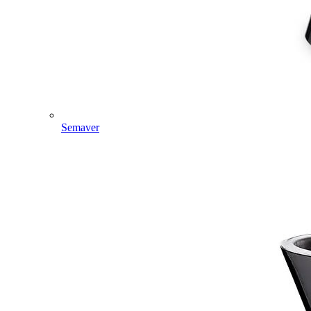
Semaver