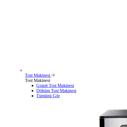
Tost Makinesi
Tost Makinesi
Granit Tost Makinesi
Döküm Tost Makinesi
Tümünü Gör