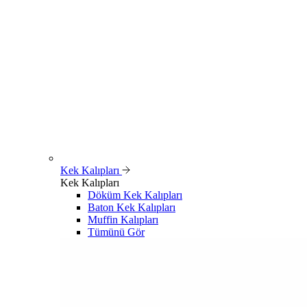
Kek Kalıpları
Kek Kalıpları
Döküm Kek Kalıpları
Baton Kek Kalıpları
Muffin Kalıpları
Tümünü Gör