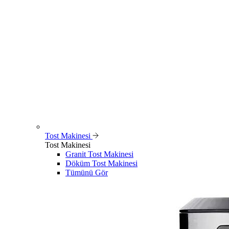
Tost Makinesi
Tost Makinesi
Granit Tost Makinesi
Döküm Tost Makinesi
Tümünü Gör