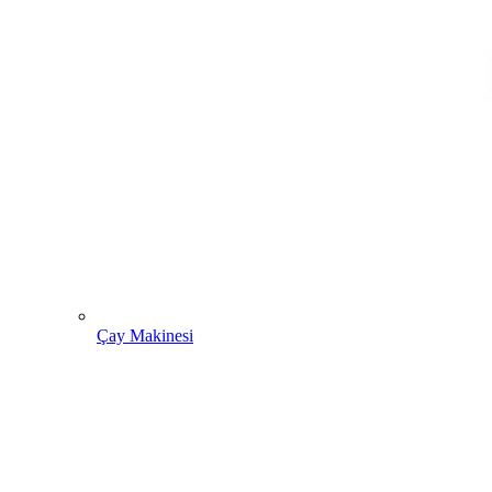
Çay Makinesi