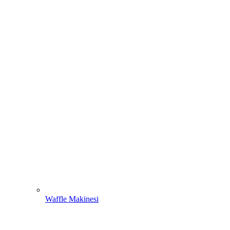
Waffle Makinesi