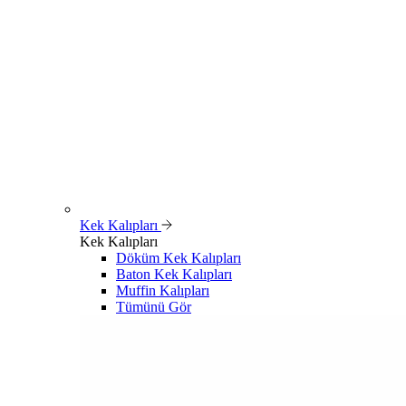
Kek Kalıpları
Kek Kalıpları
Döküm Kek Kalıpları
Baton Kek Kalıpları
Muffin Kalıpları
Tümünü Gör