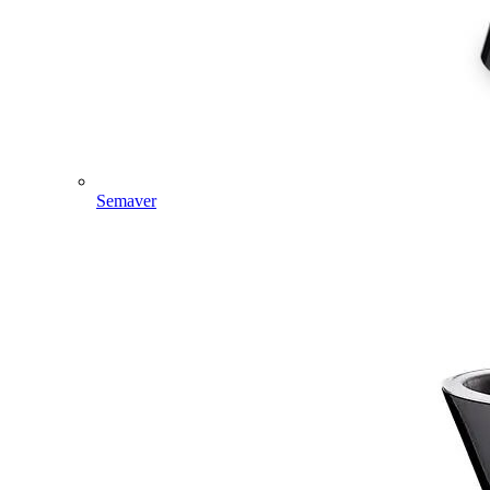
Semaver