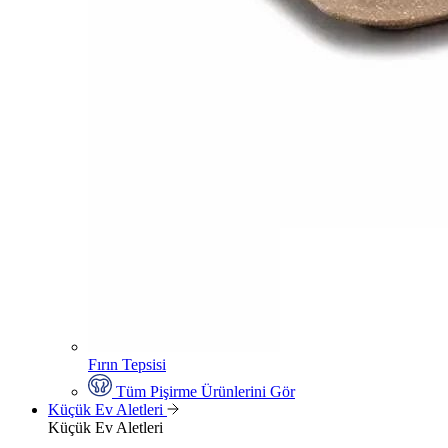
Fırın Tepsisi
Tüm Pişirme Ürünlerini Gör
Küçük Ev Aletleri
Küçük Ev Aletleri