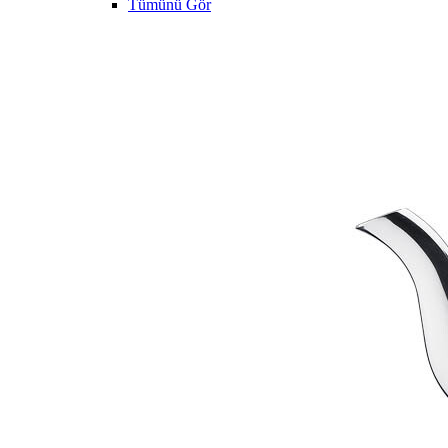
Tümünü Gör