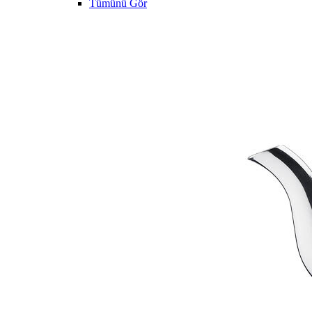
Tümünü Gör