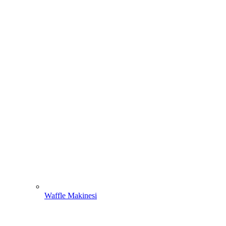
Waffle Makinesi