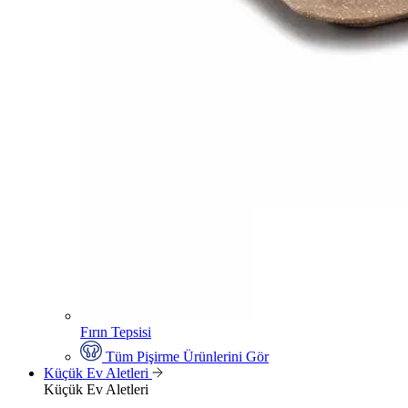
Fırın Tepsisi
Tüm Pişirme Ürünlerini Gör
Küçük Ev Aletleri
Küçük Ev Aletleri