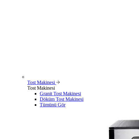
Tost Makinesi
Tost Makinesi
Granit Tost Makinesi
Döküm Tost Makinesi
Tümünü Gör