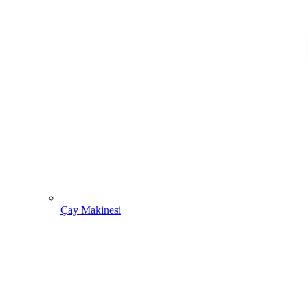
Çay Makinesi