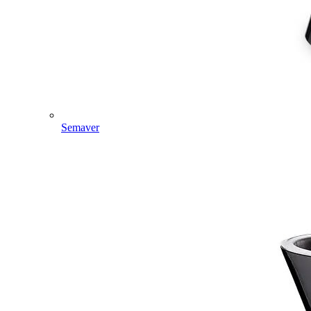
Semaver