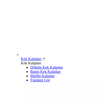
Kek Kalıpları
Kek Kalıpları
Döküm Kek Kalıpları
Baton Kek Kalıpları
Muffin Kalıpları
Tümünü Gör