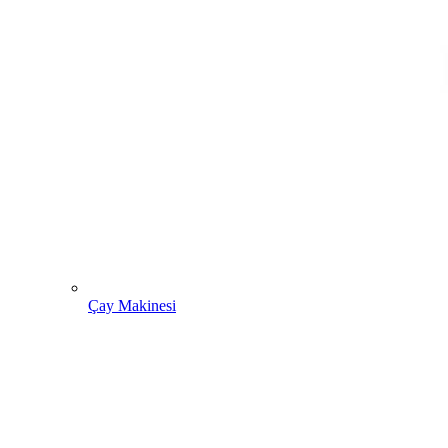
Çay Makinesi