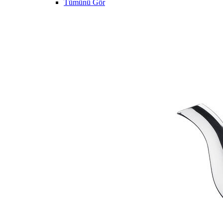
Tümünü Gör