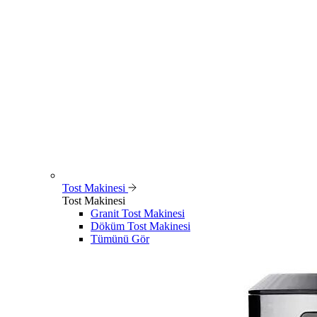
Tost Makinesi
Tost Makinesi
Granit Tost Makinesi
Döküm Tost Makinesi
Tümünü Gör