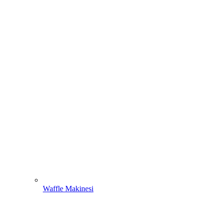
Waffle Makinesi