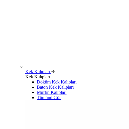
Kek Kalıpları
Kek Kalıpları
Döküm Kek Kalıpları
Baton Kek Kalıpları
Muffin Kalıpları
Tümünü Gör