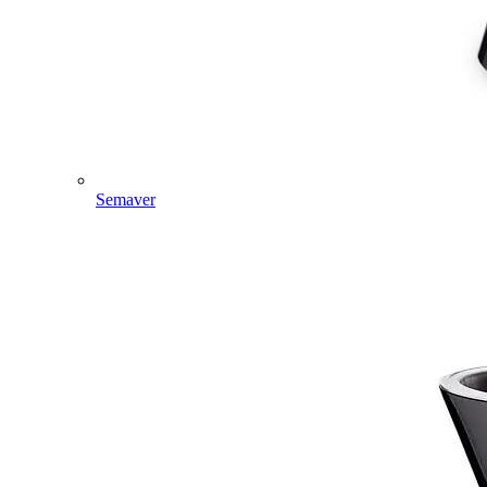
Semaver