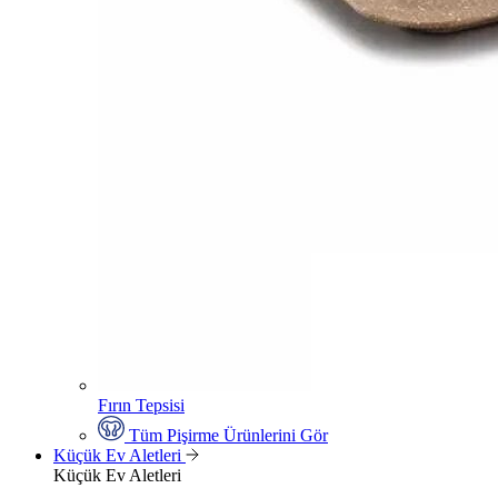
Fırın Tepsisi
Tüm Pişirme Ürünlerini Gör
Küçük Ev Aletleri
Küçük Ev Aletleri