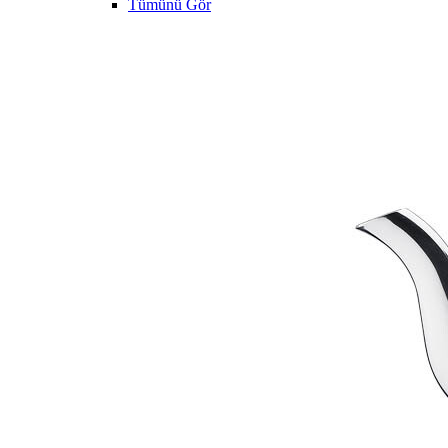
Tümünü Gör