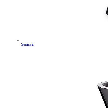
Semaver