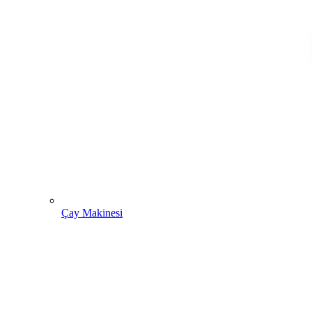
Çay Makinesi