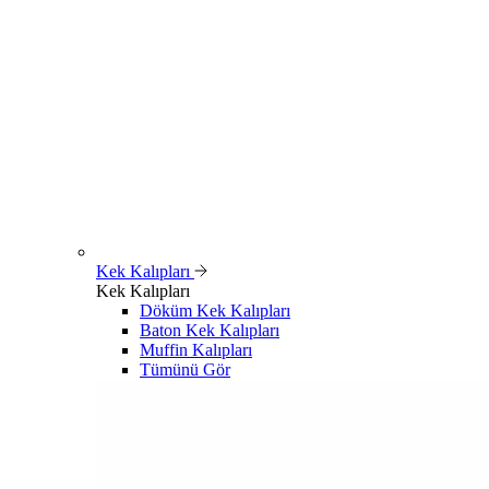
Kek Kalıpları
Kek Kalıpları
Döküm Kek Kalıpları
Baton Kek Kalıpları
Muffin Kalıpları
Tümünü Gör