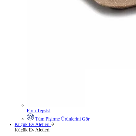
Fırın Tepsisi
Tüm Pişirme Ürünlerini Gör
Küçük Ev Aletleri
Küçük Ev Aletleri