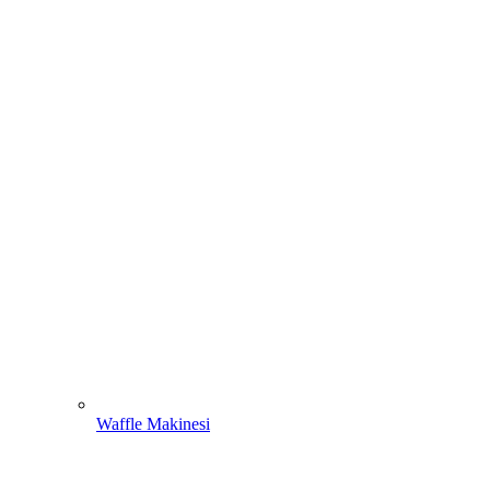
Waffle Makinesi