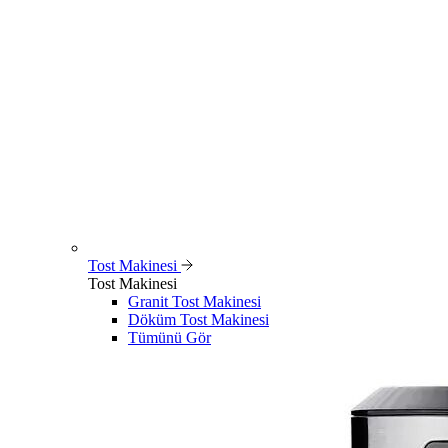
Tost Makinesi
Tost Makinesi
Granit Tost Makinesi
Döküm Tost Makinesi
Tümünü Gör