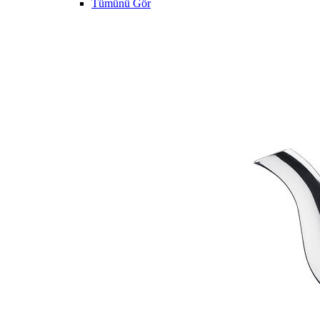
Tümünü Gör