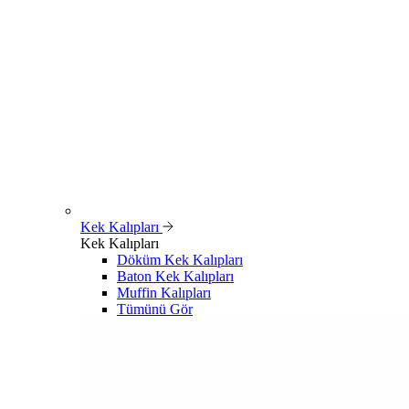
Kek Kalıpları
Kek Kalıpları
Döküm Kek Kalıpları
Baton Kek Kalıpları
Muffin Kalıpları
Tümünü Gör