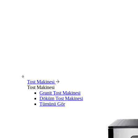
Tost Makinesi
Tost Makinesi
Granit Tost Makinesi
Döküm Tost Makinesi
Tümünü Gör